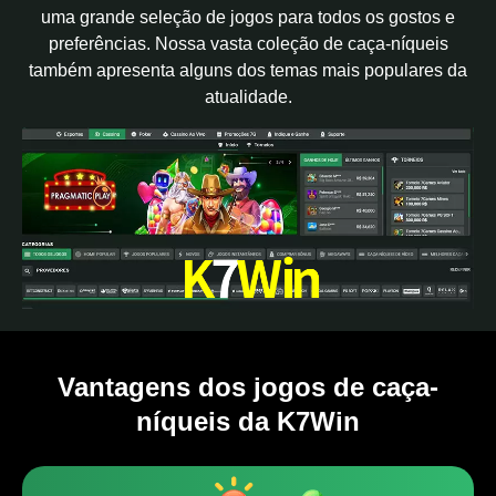
uma grande seleção de jogos para todos os gostos e
preferências. Nossa vasta coleção de caça-níqueis
também apresenta alguns dos temas mais populares da
atualidade.
Vantagens dos jogos de caça-
níqueis da K7Win