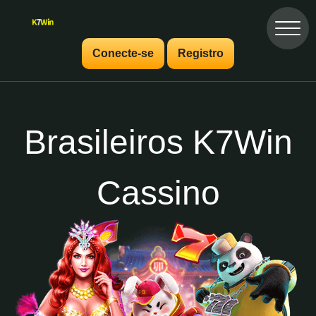
Conecte-se
Registro
Brasileiros K7Win
Cassino