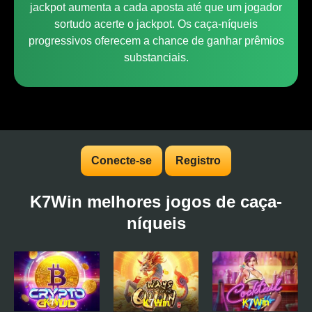
jackpot aumenta a cada aposta até que um jogador
sortudo acerte o jackpot. Os caça-níqueis
progressivos oferecem a chance de ganhar prêmios
substanciais.
Conecte-se
Registro
K7Win melhores jogos de caça-
níqueis