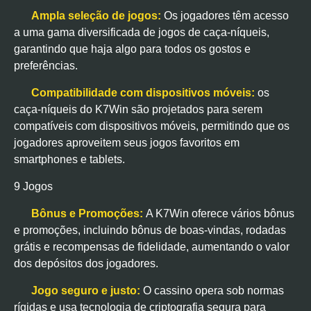
Ampla seleção de jogos:
Os jogadores têm acesso
a uma gama diversificada de jogos de caça-níqueis,
garantindo que haja algo para todos os gostos e
preferências.
Compatibilidade com dispositivos móveis:
os
caça-níqueis do K7Win são projetados para serem
compatíveis com dispositivos móveis, permitindo que os
jogadores aproveitem seus jogos favoritos em
smartphones e tablets.
9 Jogos
Bônus e Promoções:
A K7Win oferece vários bônus
e promoções, incluindo bônus de boas-vindas, rodadas
grátis e recompensas de fidelidade, aumentando o valor
dos depósitos dos jogadores.
Jogo seguro e justo:
O cassino opera sob normas
rígidas e usa tecnologia de criptografia segura para