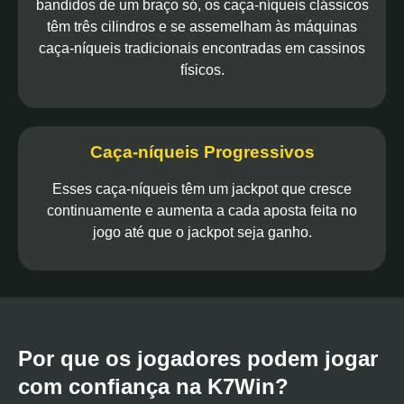
bandidos de um braço só, os caça-níqueis clássicos
têm três cilindros e se assemelham às máquinas
caça-níqueis tradicionais encontradas em cassinos
físicos.
Caça-níqueis Progressivos
Esses caça-níqueis têm um jackpot que cresce
continuamente e aumenta a cada aposta feita no
jogo até que o jackpot seja ganho.
Por que os jogadores podem jogar
com confiança na K7Win?