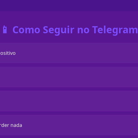
📱 Como Seguir no Telegram
ositivo
erder nada