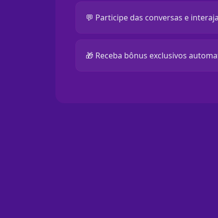
💬 Participe das conversas e interaj
🎁 Receba bônus exclusivos autom