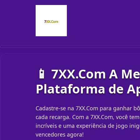
📱 7XX.Com A Me
Plataforma de A
Cadastre-se na 7XX.Com para ganhar bô
cada recarga. Com a 7XX.Com, você tem
incríveis e uma experiência de jogo inig
vencedores agora!