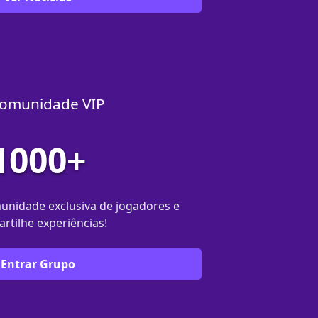
Comunidade VIP
1000+
unidade exclusiva de jogadores e
rtilhe experiências!
Entrar Grupo