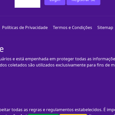
Políticas de Privacidade
Termos e Condições
Sitemap
de
suários e está empenhada em proteger todas as informaçõe
os coletados são utilizados exclusivamente para fins de m
itar todas as regras e regulamentos estabelecidos. É impo