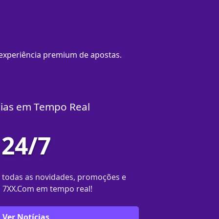
 experiência premium de apostas.
cias em Tempo Real
24/7
e todas as novidades, promoções e
 7XX.Com em tempo real!
Ver Notícias