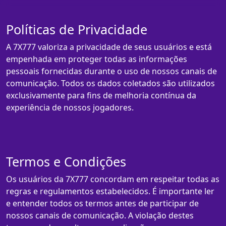
Políticas de Privacidade
A 7X777 valoriza a privacidade de seus usuários e está
empenhada em proteger todas as informações
pessoais fornecidas durante o uso de nossos canais de
comunicação. Todos os dados coletados são utilizados
exclusivamente para fins de melhoria contínua da
experiência de nossos jogadores.
Termos e Condições
Os usuários da 7X777 concordam em respeitar todas as
regras e regulamentos estabelecidos. É importante ler
e entender todos os termos antes de participar de
nossos canais de comunicação. A violação destes