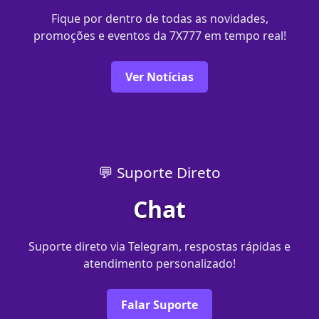
Fique por dentro de todas as novidades,
promoções e eventos da 7X777 em tempo real!
Ver Notícias
💬 Suporte Direto
Chat
Suporte direto via Telegram, respostas rápidas e
atendimento personalizado!
Falar Suporte