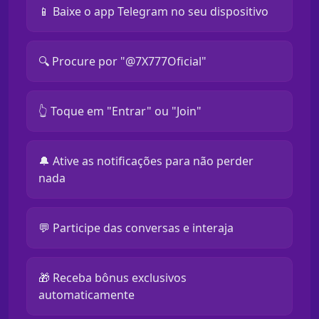
📱 Baixe o app Telegram no seu dispositivo
🔍 Procure por "@7X777Oficial"
👆 Toque em "Entrar" ou "Join"
🔔 Ative as notificações para não perder
nada
💬 Participe das conversas e interaja
🎁 Receba bônus exclusivos
automaticamente