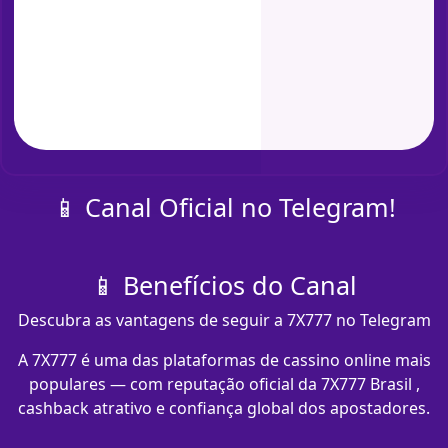
📱 Canal Oficial no Telegram!
📱 Benefícios do Canal
Descubra as vantagens de seguir a 7X777 no Telegram
A 7X777 é uma das plataformas de cassino online mais
populares — com reputação oficial da 7X777 Brasil ,
cashback atrativo e confiança global dos apostadores.