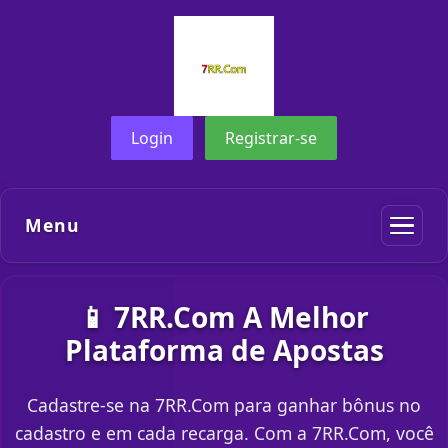
Login
Registrar-se
Menu
📱 7RR.Com A Melhor
Plataforma de Apostas
Cadastre-se na 7RR.Com para ganhar bônus no
cadastro e em cada recarga. Com a 7RR.Com, você