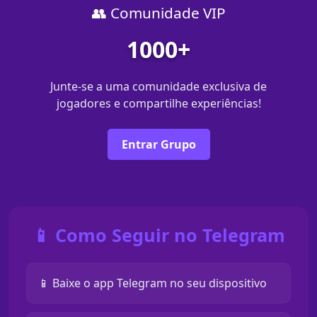
👥 Comunidade VIP
1000+
Junte-se a uma comunidade exclusiva de
jogadores e compartilhe experiências!
Entrar Grupo
📱 Como Seguir no Telegram
📱 Baixe o app Telegram no seu dispositivo