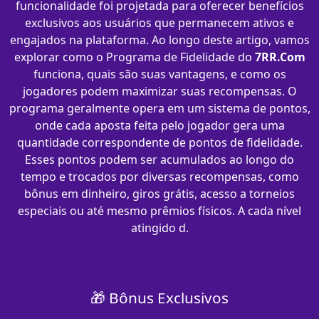
funcionalidade foi projetada para oferecer benefícios
exclusivos aos usuários que permanecem ativos e
engajados na plataforma. Ao longo deste artigo, vamos
explorar como o Programa de Fidelidade do
7RR.Com
funciona, quais são suas vantagens, e como os
jogadores podem maximizar suas recompensas. O
programa geralmente opera em um sistema de pontos,
onde cada aposta feita pelo jogador gera uma
quantidade correspondente de pontos de fidelidade.
Esses pontos podem ser acumulados ao longo do
tempo e trocados por diversas recompensas, como
bônus em dinheiro, giros grátis, acesso a torneios
especiais ou até mesmo prêmios físicos. A cada nível
atingido d.
🎁 Bônus Exclusivos