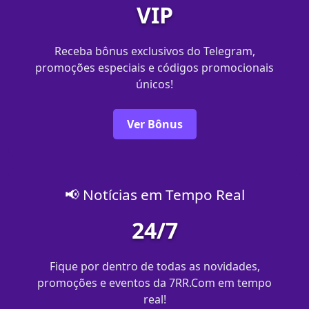
VIP
Receba bônus exclusivos do Telegram,
promoções especiais e códigos promocionais
únicos!
Ver Bônus
📢 Notícias em Tempo Real
24/7
Fique por dentro de todas as novidades,
promoções e eventos da 7RR.Com em tempo
real!