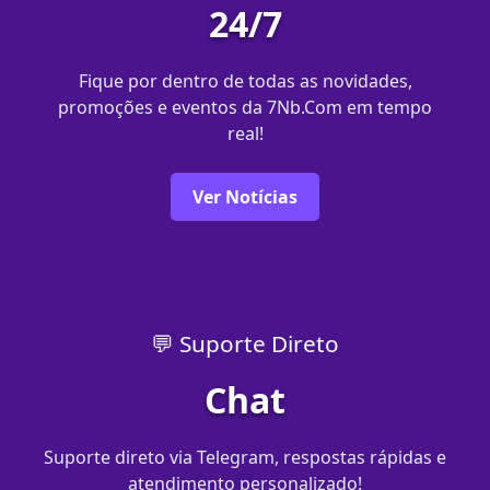
24/7
Fique por dentro de todas as novidades,
promoções e eventos da 7Nb.Com em tempo
real!
Ver Notícias
💬 Suporte Direto
Chat
Suporte direto via Telegram, respostas rápidas e
atendimento personalizado!