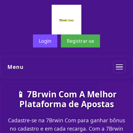
Login
Registrar-se
Menu
📱 7Brwin Com A Melhor
Plataforma de Apostas
Cadastre-se na 7Brwin Com para ganhar bônus
no cadastro e em cada recarga. Com a 7Brwin