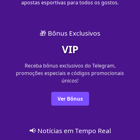
apostas esportivas para todos os gostos.
🎁 Bônus Exclusivos
VIP
Receba bônus exclusivos do Telegram,
promoções especiais e códigos promocionais
únicos!
Ver Bônus
📢 Notícias em Tempo Real