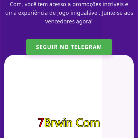
Com, você tem acesso a promoções incríveis e
uma experiência de jogo inigualável. Junte-se aos
vencedores agora!
SEGUIR NO TELEGRAM