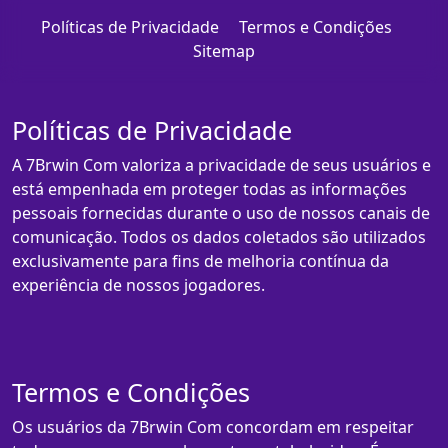
Políticas de Privacidade
Termos e Condições
Sitemap
Políticas de Privacidade
A 7Brwin Com valoriza a privacidade de seus usuários e
está empenhada em proteger todas as informações
pessoais fornecidas durante o uso de nossos canais de
comunicação. Todos os dados coletados são utilizados
exclusivamente para fins de melhoria contínua da
experiência de nossos jogadores.
Termos e Condições
Os usuários da 7Brwin Com concordam em respeitar