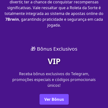
divertir, ter a chance de conquistar recompensas
significativas. Vale ressaltar que a Roleta da Sorte é
totalmente integrada ao sistema de apostas online do
7Brwin
, garantindo praticidade e segurança em cada
jogada.
🎁 Bônus Exclusivos
VIP
Receba bônus exclusivos do Telegram,
promoções especiais e códigos promocionais
únicos!
Ver Bônus