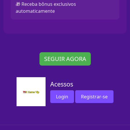
🎁 Receba bônus exclusivos
automaticamente
SEGUIR AGORA
Acessos
Login
Registrar-se