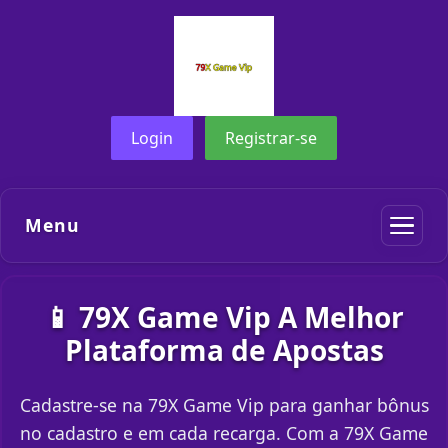
Login
Registrar-se
Menu
📱 79X Game Vip A Melhor
Plataforma de Apostas
Cadastre-se na 79X Game Vip para ganhar bônus
no cadastro e em cada recarga. Com a 79X Game