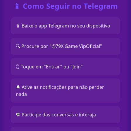
📱 Como Seguir no Telegram
📱 Baixe o app Telegram no seu dispositivo
🔍 Procure por "@79X Game VipOficial"
👆 Toque em "Entrar" ou "Join"
🔔 Ative as notificações para não perder
nada
💬 Participe das conversas e interaja