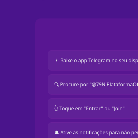
📱 Baixe o app Telegram no seu disp
🔍 Procure por "@79N PlataformaOfi
👆 Toque em "Entrar" ou "Join"
🔔 Ative as notificações para não p