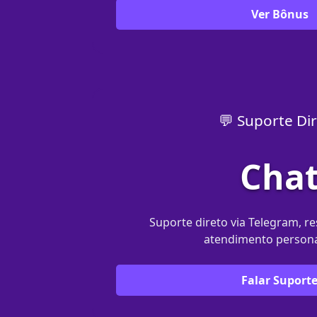
Ver Bônus
💬 Suporte Di
Cha
Suporte direto via Telegram, r
atendimento persona
Falar Suport