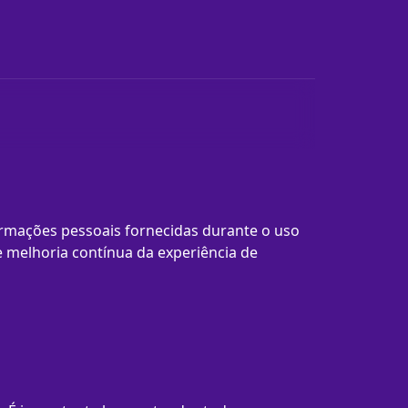
ormações pessoais fornecidas durante o uso
e melhoria contínua da experiência de