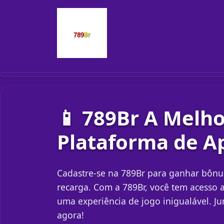
📱 789Br A Melh
Plataforma de A
Cadastre-se na 789Br para ganhar bônu
recarga. Com a 789Br, você tem acesso a
uma experiência de jogo inigualável. J
agora!