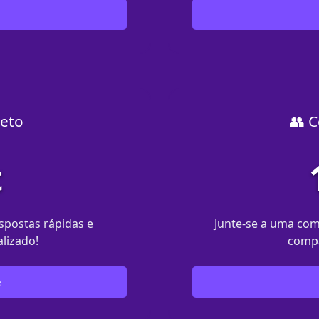
reto
👥 
t
espostas rápidas e
Junte-se a uma com
lizado!
compa
e