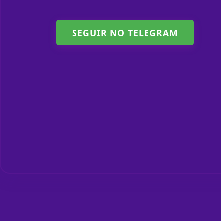
SEGUIR NO TELEGRAM