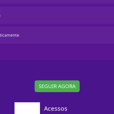
a
aticamente
SEGUIR AGORA
Acessos