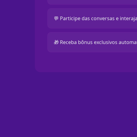
💬 Participe das conversas e interaj
🎁 Receba bônus exclusivos autom