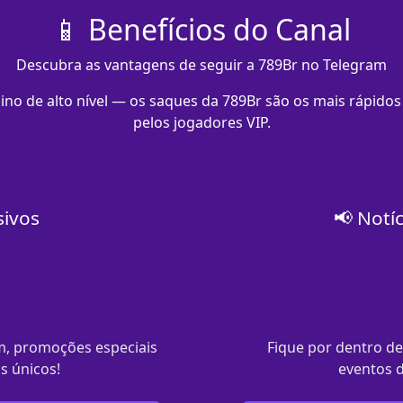
📱 Benefícios do Canal
Descubra as vantagens de seguir a 789Br no Telegram
sino de alto nível — os saques da 789Br são os mais rápido
pelos jogadores VIP.
sivos
📢 Notí
m, promoções especiais
Fique por dentro d
s únicos!
eventos 