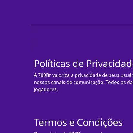
Políticas de Privacida
A 789Br valoriza a privacidade de seus usu
nossos canais de comunicação. Todos os dad
jogadores.
Termos e Condições