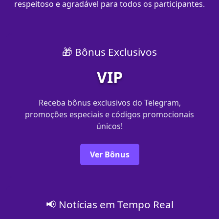
respeitoso e agradável para todos os participantes.
🎁 Bônus Exclusivos
VIP
Receba bônus exclusivos do Telegram,
promoções especiais e códigos promocionais
únicos!
Ver Bônus
📢 Notícias em Tempo Real