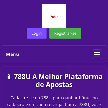
Login
Registrar-se
Menu
📱 788U A Melhor Plataforma
de Apostas
Cadastre-se na 788U para ganhar bônus no
cadastro e em cada recarga. Com a 788U, você