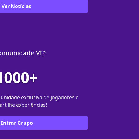
Ver Notícias
Comunidade VIP
1000+
unidade exclusiva de jogadores e
rtilhe experiências!
Entrar Grupo