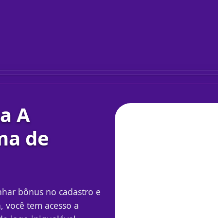
a A
ma de
nhar bônus no cadastro e
, você tem acesso a