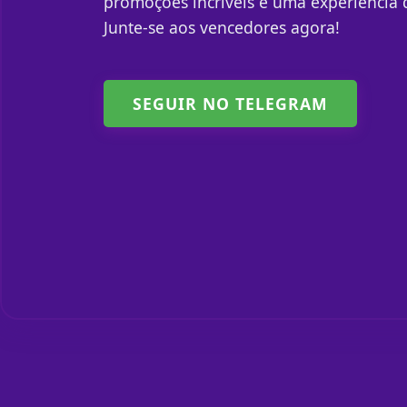
promoções incríveis e uma experiência d
Junte-se aos vencedores agora!
SEGUIR NO TELEGRAM