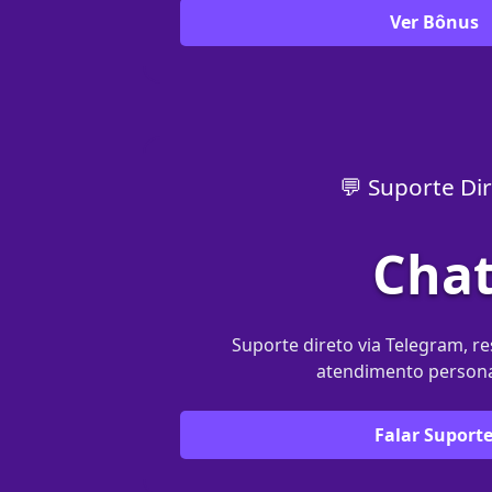
Ver Bônus
💬 Suporte Di
Cha
Suporte direto via Telegram, r
atendimento persona
Falar Suport