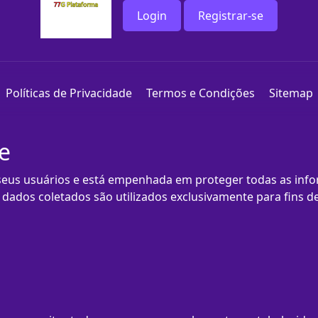
Login
Registrar-se
Políticas de Privacidade
Termos e Condições
Sitemap
de
 seus usuários e está empenhada em proteger todas as inf
dados coletados são utilizados exclusivamente para fins d