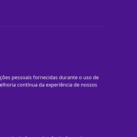
ções pessoais fornecidas durante o uso de
elhoria contínua da experiência de nossos