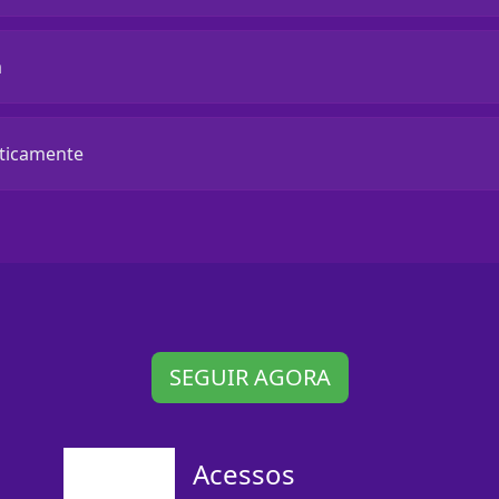
a
aticamente
SEGUIR AGORA
Acessos