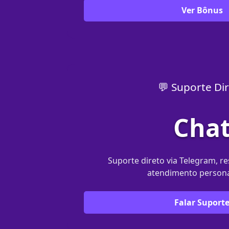
Ver Bônus
💬 Suporte Di
Cha
Suporte direto via Telegram, r
atendimento persona
Falar Suport