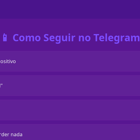
📱 Como Seguir no Telegram
ositivo
l"
erder nada