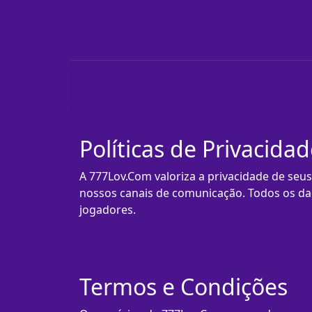
Políticas de Privacida
A 777Lov.Com valoriza a privacidade de seu
nossos canais de comunicação. Todos os dad
jogadores.
Termos e Condições