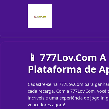
📱 777Lov.Com A
Plataforma de A
Cadastre-se na 777Lov.Com para ganha
cada recarga. Com a 777Lov.Com, você
incríveis e uma experiência de jogo inig
vencedores agora!