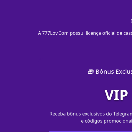
A 777Lov.Com possui licença oficial de ca
🎁 Bônus Exclu
VIP
Receba bônus exclusivos do Telegra
e códigos promocionai