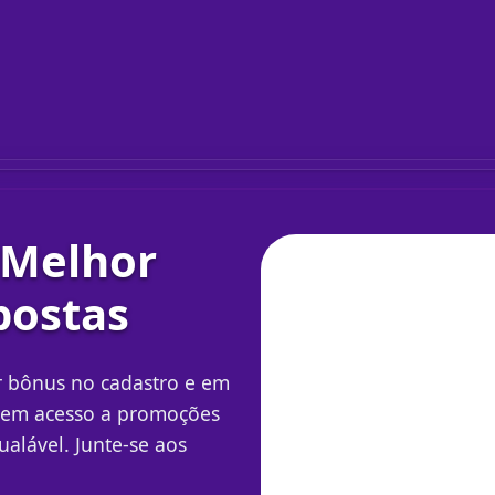
 Melhor
postas
r bônus no cadastro e em
 tem acesso a promoções
ualável. Junte-se aos