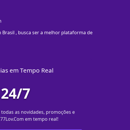
m
 Brasil , busca ser a melhor plataforma de
cias em Tempo Real
24/7
e todas as novidades, promoções e
777Lov.Com em tempo real!