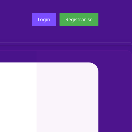
Login
Registrar-se