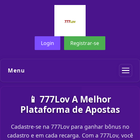
Login
Registrar-se
Menu
📱 777Lov A Melhor
Plataforma de Apostas
Cadastre-se na 777Lov para ganhar bônus no
cadastro e em cada recarga. Com a 777Lov, você