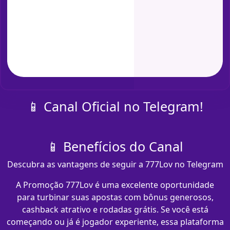
📱 Canal Oficial no Telegram!
📱 Benefícios do Canal
Descubra as vantagens de seguir a 777Lov no Telegram
A Promoção 777Lov é uma excelente oportunidade
para turbinar suas apostas com bônus generosos,
cashback atrativo e rodadas grátis. Se você está
começando ou já é jogador experiente, essa plataforma