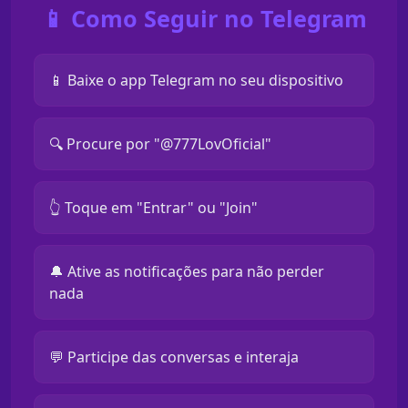
📱 Como Seguir no Telegram
📱 Baixe o app Telegram no seu dispositivo
🔍 Procure por "@777LovOficial"
👆 Toque em "Entrar" ou "Join"
🔔 Ative as notificações para não perder
nada
💬 Participe das conversas e interaja