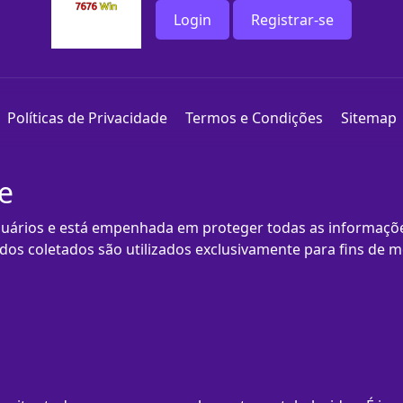
Login
Registrar-se
Políticas de Privacidade
Termos e Condições
Sitemap
de
usuários e está empenhada em proteger todas as informaçõ
os coletados são utilizados exclusivamente para fins de m