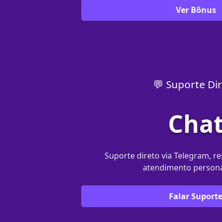
Ver Bônus
💬 Suporte Di
Cha
Suporte direto via Telegram, r
atendimento persona
Falar Suport