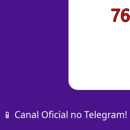
📱 Canal Oficial no Telegram!