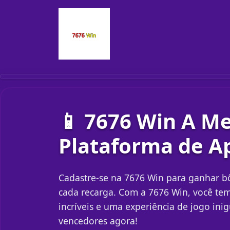
📱 7676 Win A M
Plataforma de A
Cadastre-se na 7676 Win para ganhar b
cada recarga. Com a 7676 Win, você te
incríveis e uma experiência de jogo inig
vencedores agora!