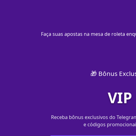
Faça suas apostas na mesa de roleta enq
🎁 Bônus Exclu
VIP
Receba bônus exclusivos do Telegra
e códigos promocionai