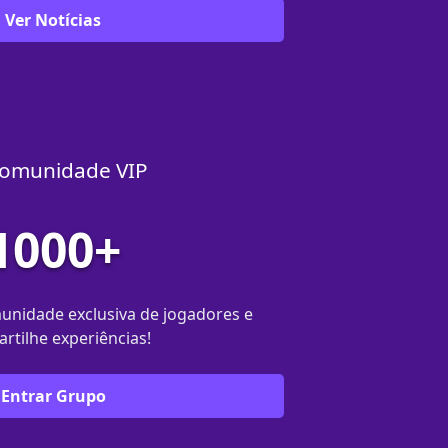
Ver Notícias
Comunidade VIP
1000+
unidade exclusiva de jogadores e
rtilhe experiências!
Entrar Grupo