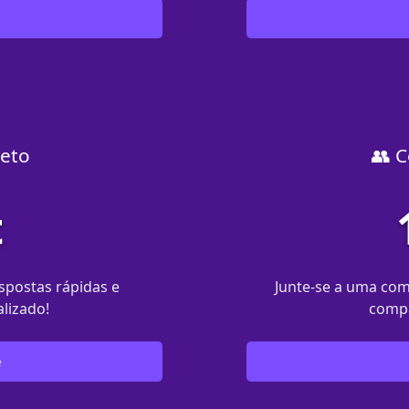
reto
👥 
t
espostas rápidas e
Junte-se a uma com
lizado!
compa
e