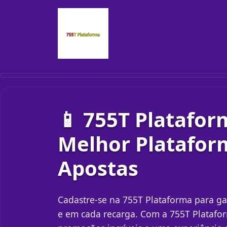
📱 755T Platafor
Melhor Platafor
Apostas
Cadastre-se na 755T Plataforma para g
e em cada recarga. Com a 755T Platafor