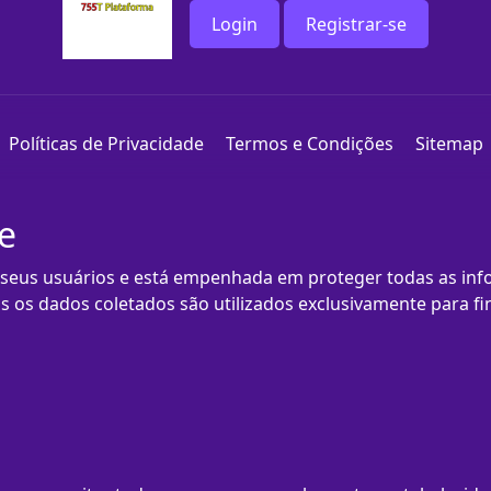
Login
Registrar-se
Políticas de Privacidade
Termos e Condições
Sitemap
de
e seus usuários e está empenhada em proteger todas as in
 os dados coletados são utilizados exclusivamente para fi