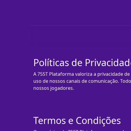
Políticas de Privacida
A 755T Plataforma valoriza a privacidade d
uso de nossos canais de comunicação. Todos
nossos jogadores.
Termos e Condições