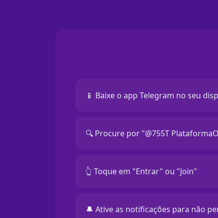
📱 Baixe o app Telegram no seu disp
🔍 Procure por "@755T PlataformaOf
👆 Toque em "Entrar" ou "Join"
🔔 Ative as notificações para não p