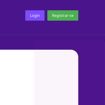
Login
Registrar-se