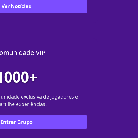
Ver Notícias
Comunidade VIP
1000+
unidade exclusiva de jogadores e
rtilhe experiências!
Entrar Grupo