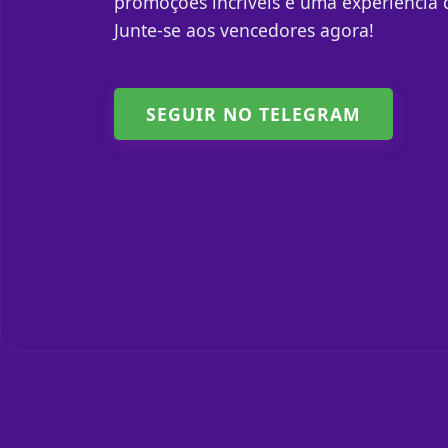
promoções incríveis e uma experiência d
Junte-se aos vencedores agora!
SEGUIR NO TELEGRAM