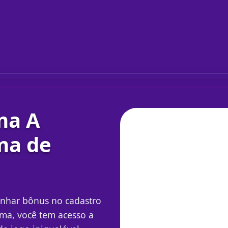
ma A
ma de
anhar bônus no cadastro
ma, você tem acesso a