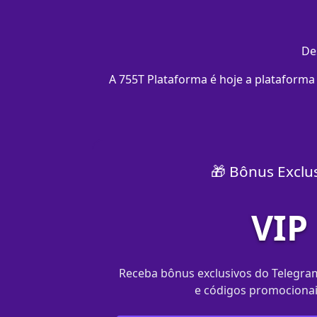
De
A 755T Plataforma é hoje a plataforma
🎁 Bônus Exclu
VIP
Receba bônus exclusivos do Telegra
e códigos promocionai