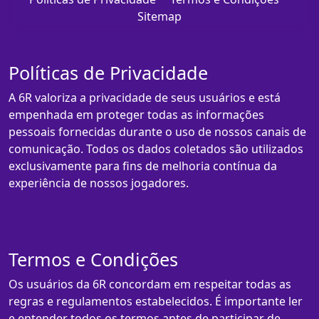
Sitemap
Políticas de Privacidade
A 6R valoriza a privacidade de seus usuários e está
empenhada em proteger todas as informações
pessoais fornecidas durante o uso de nossos canais de
comunicação. Todos os dados coletados são utilizados
exclusivamente para fins de melhoria contínua da
experiência de nossos jogadores.
Termos e Condições
Os usuários da 6R concordam em respeitar todas as
regras e regulamentos estabelecidos. É importante ler
e entender todos os termos antes de participar de