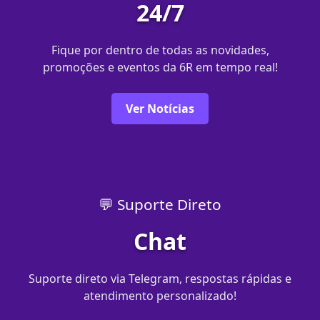
24/7
Fique por dentro de todas as novidades,
promoções e eventos da 6R em tempo real!
Ver Notícias
💬 Suporte Direto
Chat
Suporte direto via Telegram, respostas rápidas e
atendimento personalizado!