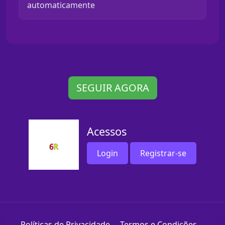
automaticamente
SEGUIR AGORA
Acessos
Login
Registrar-se
Políticas de Privacidade
Termos e Condições