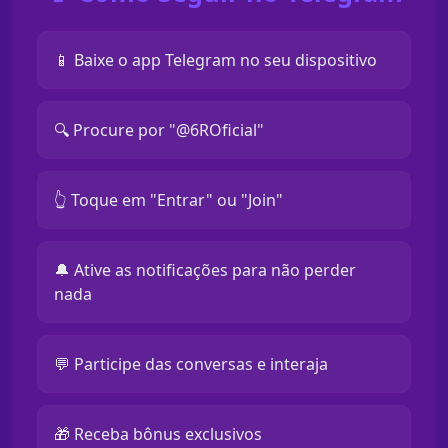
📱 Baixe o app Telegram no seu dispositivo
🔍 Procure por "@6ROficial"
👆 Toque em "Entrar" ou "Join"
🔔 Ative as notificações para não perder
nada
💬 Participe das conversas e interaja
🎁 Receba bônus exclusivos