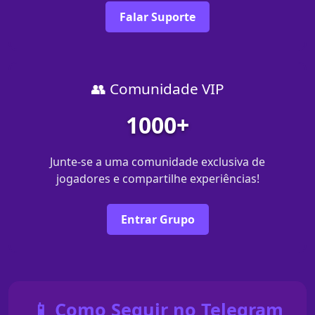
Falar Suporte
👥 Comunidade VIP
1000+
Junte-se a uma comunidade exclusiva de
jogadores e compartilhe experiências!
Entrar Grupo
📱 Como Seguir no Telegram