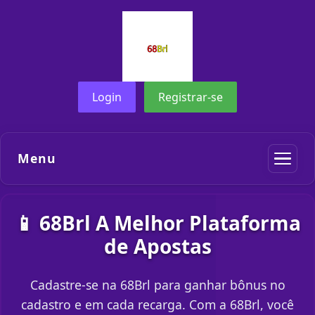
Login
Registrar-se
Menu
📱 68Brl A Melhor Plataforma
de Apostas
Cadastre-se na 68Brl para ganhar bônus no
cadastro e em cada recarga. Com a 68Brl, você