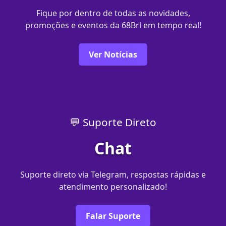
Fique por dentro de todas as novidades,
promoções e eventos da 68Brl em tempo real!
Ver Notícias
💬 Suporte Direto
Chat
Suporte direto via Telegram, respostas rápidas e
atendimento personalizado!
Falar Suporte