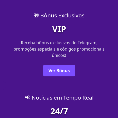
🎁 Bônus Exclusivos
VIP
Receba bônus exclusivos do Telegram,
promoções especiais e códigos promocionais
únicos!
Ver Bônus
📢 Notícias em Tempo Real
24/7