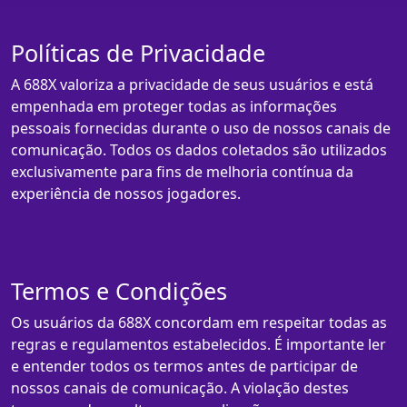
Políticas de Privacidade
A 688X valoriza a privacidade de seus usuários e está
empenhada em proteger todas as informações
pessoais fornecidas durante o uso de nossos canais de
comunicação. Todos os dados coletados são utilizados
exclusivamente para fins de melhoria contínua da
experiência de nossos jogadores.
Termos e Condições
Os usuários da 688X concordam em respeitar todas as
regras e regulamentos estabelecidos. É importante ler
e entender todos os termos antes de participar de
nossos canais de comunicação. A violação destes