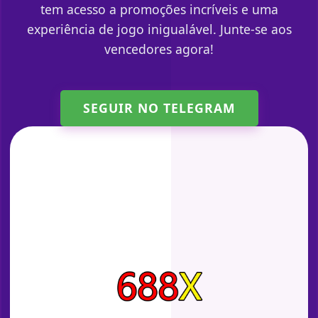
tem acesso a promoções incríveis e uma
experiência de jogo inigualável. Junte-se aos
vencedores agora!
SEGUIR NO TELEGRAM