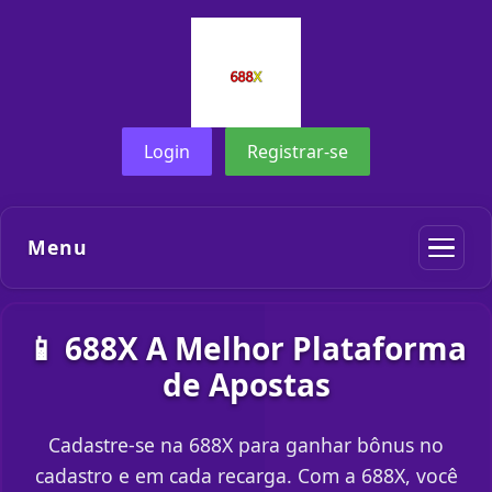
Login
Registrar-se
Menu
📱 688X A Melhor Plataforma
de Apostas
Cadastre-se na 688X para ganhar bônus no
cadastro e em cada recarga. Com a 688X, você