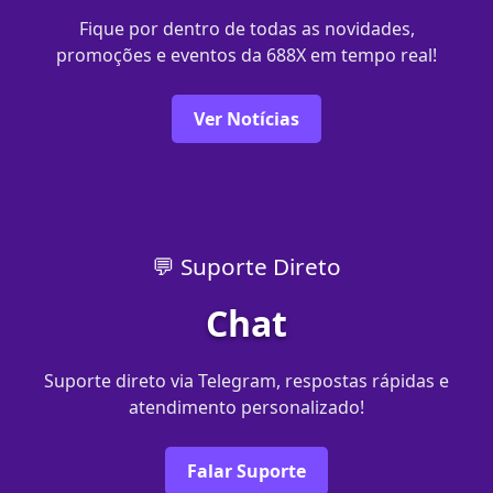
Fique por dentro de todas as novidades,
promoções e eventos da 688X em tempo real!
Ver Notícias
💬 Suporte Direto
Chat
Suporte direto via Telegram, respostas rápidas e
atendimento personalizado!
Falar Suporte