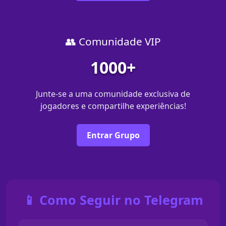
👥 Comunidade VIP
1000+
Junte-se a uma comunidade exclusiva de
jogadores e compartilhe experiências!
Entrar Grupo
📱 Como Seguir no Telegram