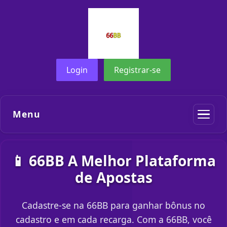
Login
Registrar-se
Menu
📱 66BB A Melhor Plataforma
de Apostas
Cadastre-se na 66BB para ganhar bônus no
cadastro e em cada recarga. Com a 66BB, você