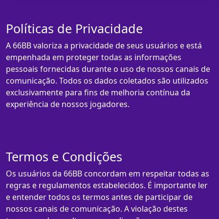
Políticas de Privacidade
A 66BB valoriza a privacidade de seus usuários e está
empenhada em proteger todas as informações
pessoais fornecidas durante o uso de nossos canais de
comunicação. Todos os dados coletados são utilizados
exclusivamente para fins de melhoria contínua da
experiência de nossos jogadores.
Termos e Condições
Os usuários da 66BB concordam em respeitar todas as
regras e regulamentos estabelecidos. É importante ler
e entender todos os termos antes de participar de
nossos canais de comunicação. A violação destes