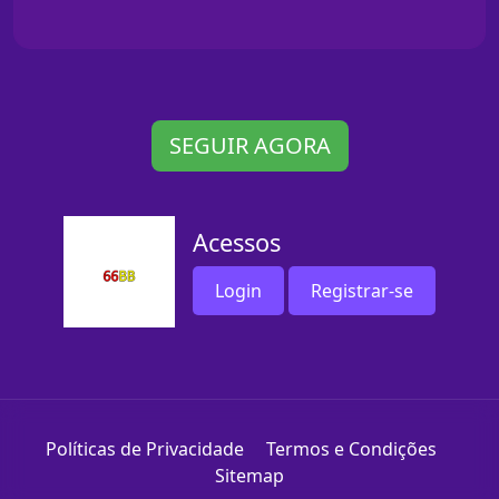
SEGUIR AGORA
Acessos
Login
Registrar-se
Políticas de Privacidade
Termos e Condições
Sitemap