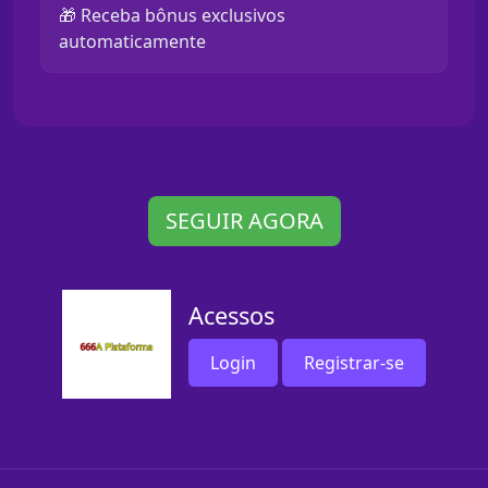
🎁 Receba bônus exclusivos
automaticamente
SEGUIR AGORA
Acessos
Login
Registrar-se