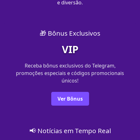
e diversão.
🎁 Bônus Exclusivos
VIP
Receba bônus exclusivos do Telegram,
promoções especiais e códigos promocionais
únicos!
Ver Bônus
📢 Notícias em Tempo Real