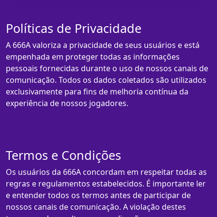
Políticas de Privacidade
A 666A valoriza a privacidade de seus usuários e está
empenhada em proteger todas as informações
pessoais fornecidas durante o uso de nossos canais de
comunicação. Todos os dados coletados são utilizados
exclusivamente para fins de melhoria contínua da
experiência de nossos jogadores.
Termos e Condições
Os usuários da 666A concordam em respeitar todas as
regras e regulamentos estabelecidos. É importante ler
e entender todos os termos antes de participar de
nossos canais de comunicação. A violação destes