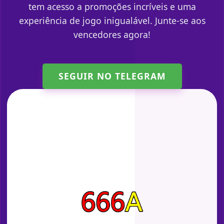
tem acesso a promoções incríveis e uma
experiência de jogo inigualável. Junte-se aos
vencedores agora!
SEGUIR NO TELEGRAM