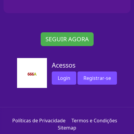
SEGUIR AGORA
Acessos
Login
Registrar-se
Políticas de Privacidade
Termos e Condições
Sitemap