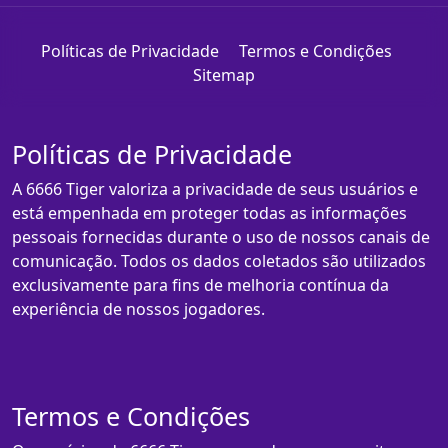
Políticas de Privacidade
Termos e Condições
Sitemap
Políticas de Privacidade
A 6666 Tiger valoriza a privacidade de seus usuários e
está empenhada em proteger todas as informações
pessoais fornecidas durante o uso de nossos canais de
comunicação. Todos os dados coletados são utilizados
exclusivamente para fins de melhoria contínua da
experiência de nossos jogadores.
Termos e Condições