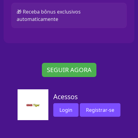
🎁 Receba bônus exclusivos
automaticamente
SEGUIR AGORA
Acessos
Login
Registrar-se