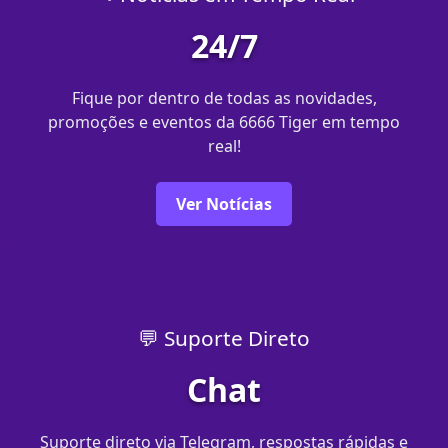
24/7
Fique por dentro de todas as novidades,
promoções e eventos da 6666 Tiger em tempo
real!
Ver Notícias
💬 Suporte Direto
Chat
Suporte direto via Telegram, respostas rápidas e