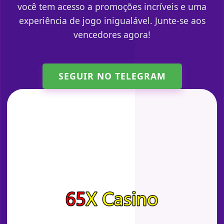
você tem acesso a promoções incríveis e uma
experiência de jogo inigualável. Junte-se aos
vencedores agora!
SEGUIR NO TELEGRAM