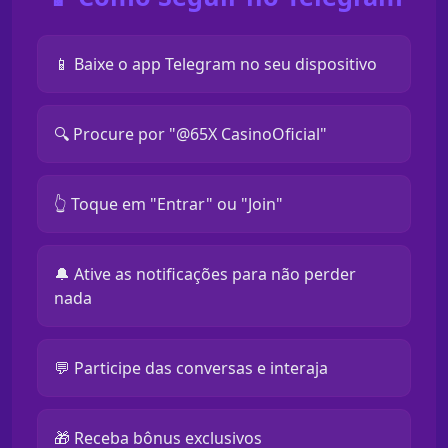
📱 Baixe o app Telegram no seu dispositivo
🔍 Procure por "@65X CasinoOficial"
👆 Toque em "Entrar" ou "Join"
🔔 Ative as notificações para não perder
nada
💬 Participe das conversas e interaja
🎁 Receba bônus exclusivos