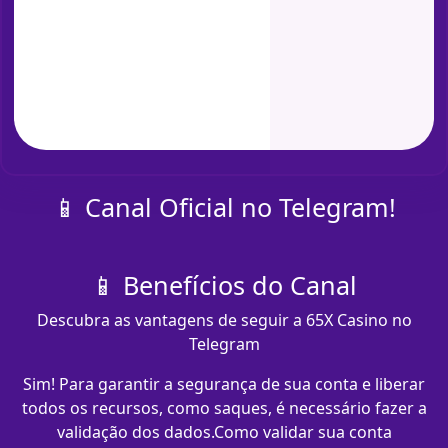
📱 Canal Oficial no Telegram!
📱 Benefícios do Canal
Descubra as vantagens de seguir a 65X Casino no
Telegram
Sim! Para garantir a segurança de sua conta e liberar
todos os recursos, como saques, é necessário fazer a
validação dos dados.Como validar sua conta