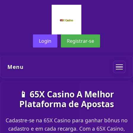
Login
Registrar-se
Menu
📱 65X Casino A Melhor
Plataforma de Apostas
Cadastre-se na 65X Casino para ganhar bônus no
cadastro e em cada recarga. Com a 65X Casino,