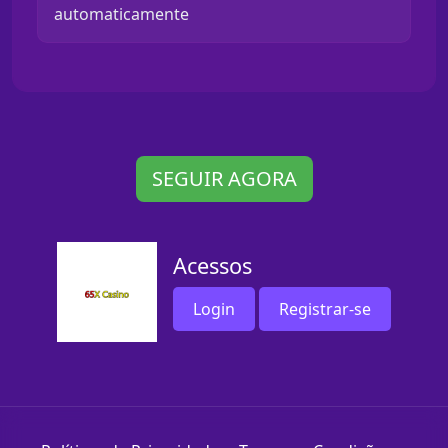
automaticamente
SEGUIR AGORA
Acessos
Login
Registrar-se