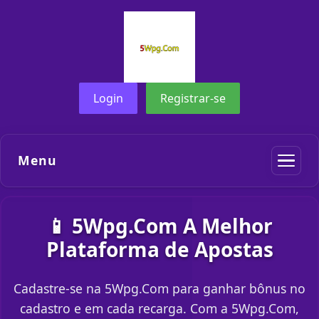
Login
Registrar-se
Menu
📱 5Wpg.Com A Melhor
Plataforma de Apostas
Cadastre-se na 5Wpg.Com para ganhar bônus no
cadastro e em cada recarga. Com a 5Wpg.Com,