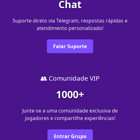
Chat
Suporte direto via Telegram, respostas rápidas e
atendimento personalizado!
Falar Suporte
👥 Comunidade VIP
1000+
Junte-se a uma comunidade exclusiva de
jogadores e compartilhe experiências!
Entrar Grupo