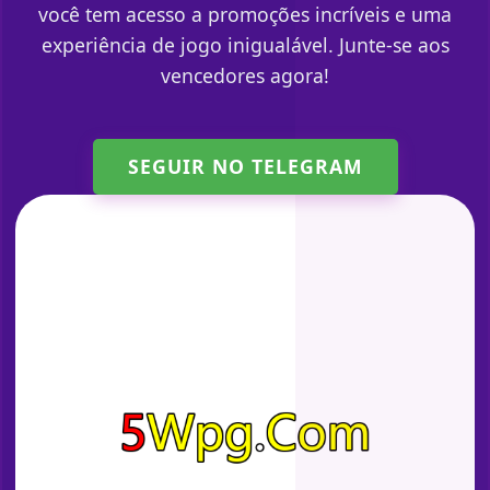
você tem acesso a promoções incríveis e uma
experiência de jogo inigualável. Junte-se aos
vencedores agora!
SEGUIR NO TELEGRAM