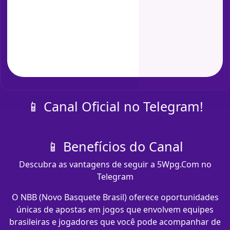
📱 Canal Oficial no Telegram!
📱 Benefícios do Canal
Descubra as vantagens de seguir a 5Wpg.Com no
Telegram
O NBB (Novo Basquete Brasil) oferece oportunidades
únicas de apostas em jogos que envolvem equipes
brasileiras e jogadores que você pode acompanhar de