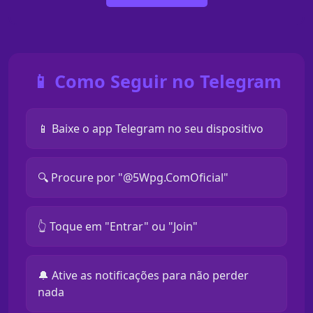
📱 Como Seguir no Telegram
📱 Baixe o app Telegram no seu dispositivo
🔍 Procure por "@5Wpg.ComOficial"
👆 Toque em "Entrar" ou "Join"
🔔 Ative as notificações para não perder
nada