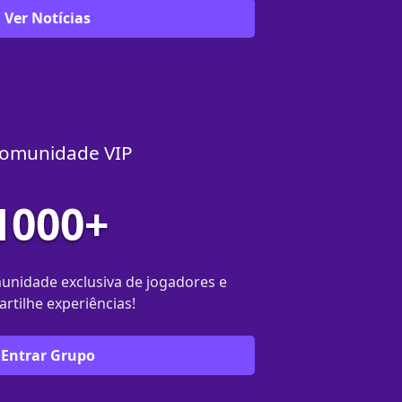
Ver Notícias
Comunidade VIP
1000+
unidade exclusiva de jogadores e
rtilhe experiências!
Entrar Grupo