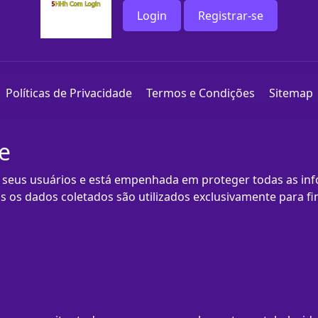
Login
Registrar-se
Políticas de Privacidade
Termos e Condições
Sitemap
de
e seus usuários e está empenhada em proteger todas as in
 os dados coletados são utilizados exclusivamente para fi