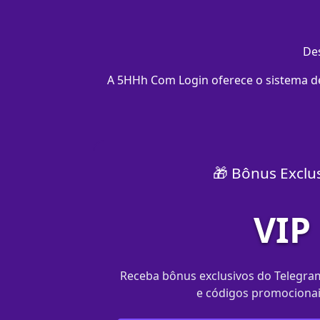
De
A 5HHh Com Login oferece o sistema de
🎁 Bônus Exclu
VIP
Receba bônus exclusivos do Telegra
e códigos promocionai