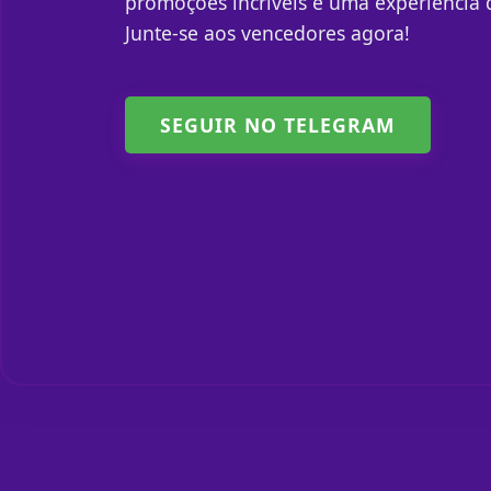
promoções incríveis e uma experiência d
Junte-se aos vencedores agora!
SEGUIR NO TELEGRAM