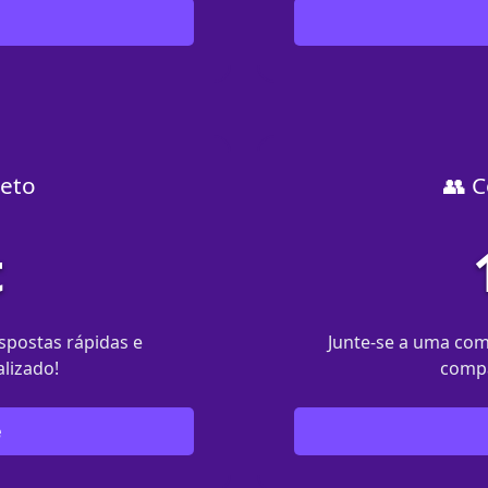
reto
👥 
t
espostas rápidas e
Junte-se a uma com
lizado!
compa
e