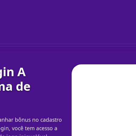
in A
ma de
anhar bônus no cadastro
in, você tem acesso a