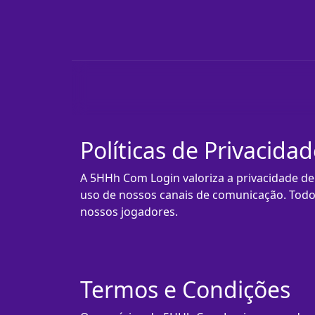
Políticas de Privacida
A 5HHh Com Login valoriza a privacidade d
uso de nossos canais de comunicação. Todos
nossos jogadores.
Termos e Condições