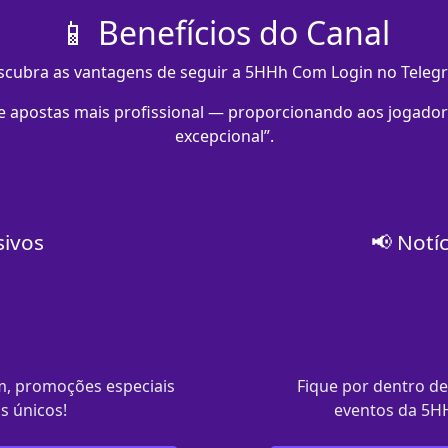
📱 Benefícios do Canal
scubra as vantagens de seguir a 5HHh Com Login no Teleg
 apostas mais profissional — proporcionando aos jogadore
excepcional”.
sivos
📢 Notí
m, promoções especiais
Fique por dentro d
s únicos!
eventos da 5H