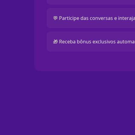
💬 Participe das conversas e interaj
🎁 Receba bônus exclusivos autom