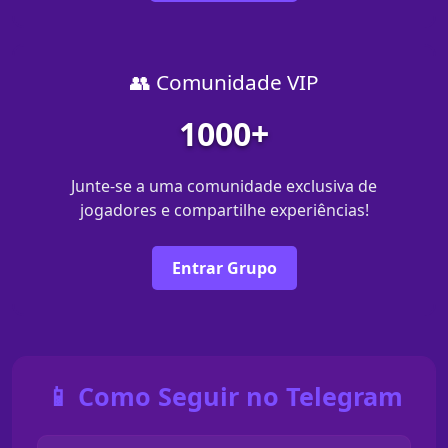
👥 Comunidade VIP
1000+
Junte-se a uma comunidade exclusiva de
jogadores e compartilhe experiências!
Entrar Grupo
📱 Como Seguir no Telegram