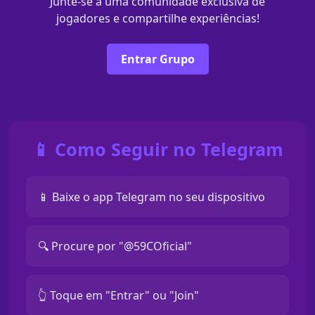
Junte-se a uma comunidade exclusiva de
jogadores e compartilhe experiências!
Entrar Grupo
📱 Como Seguir no Telegram
📱 Baixe o app Telegram no seu dispositivo
🔍 Procure por "@59COficial"
👆 Toque em "Entrar" ou "Join"