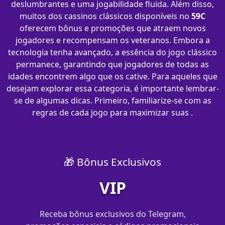
deslumbrantes e uma jogabilidade fluida. Além disso,
muitos dos cassinos clássicos disponíveis no
59C
oferecem bônus e promoções que atraem novos
jogadores e recompensam os veteranos. Embora a
tecnologia tenha avançado, a essência do jogo clássico
permanece, garantindo que jogadores de todas as
idades encontrem algo que os cative. Para aqueles que
desejam explorar essa categoria, é importante lembrar-
se de algumas dicas. Primeiro, familiarize-se com as
regras de cada jogo para maximizar suas .
🎁 Bônus Exclusivos
VIP
Receba bônus exclusivos do Telegram,