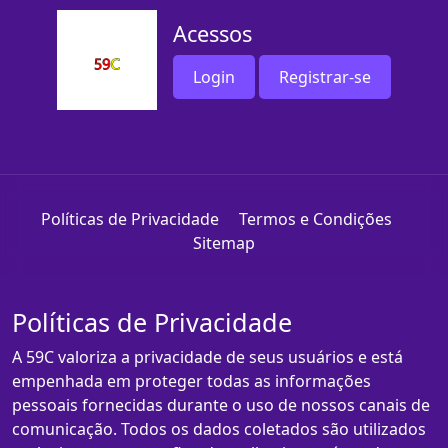
Acessos
Login
Registrar-se
Políticas de Privacidade
Termos e Condições
Sitemap
Políticas de Privacidade
A 59C valoriza a privacidade de seus usuários e está
empenhada em proteger todas as informações
pessoais fornecidas durante o uso de nossos canais de
comunicação. Todos os dados coletados são utilizados