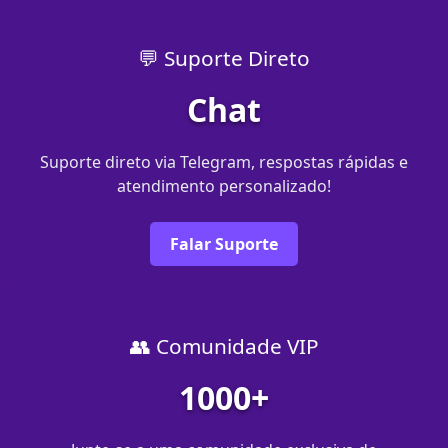
💬 Suporte Direto
Chat
Suporte direto via Telegram, respostas rápidas e
atendimento personalizado!
Falar Suporte
👥 Comunidade VIP
1000+