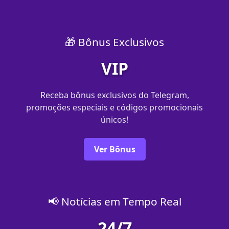
🎁 Bônus Exclusivos
VIP
Receba bônus exclusivos do Telegram,
promoções especiais e códigos promocionais
únicos!
Ver Bônus
📢 Notícias em Tempo Real
24/7