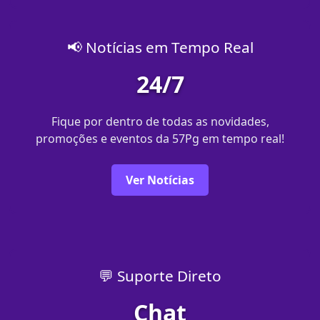
📢 Notícias em Tempo Real
24/7
Fique por dentro de todas as novidades,
promoções e eventos da 57Pg em tempo real!
Ver Notícias
💬 Suporte Direto
Chat