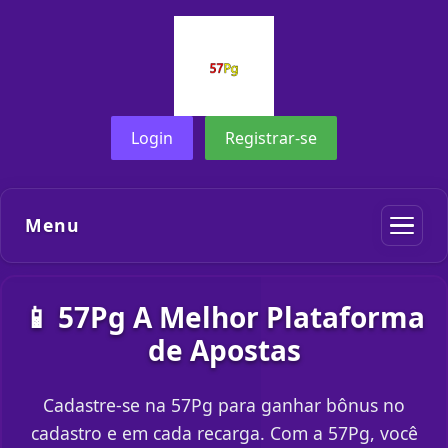
Login
Registrar-se
Menu
📱 57Pg A Melhor Plataforma
de Apostas
Cadastre-se na 57Pg para ganhar bônus no
cadastro e em cada recarga. Com a 57Pg, você