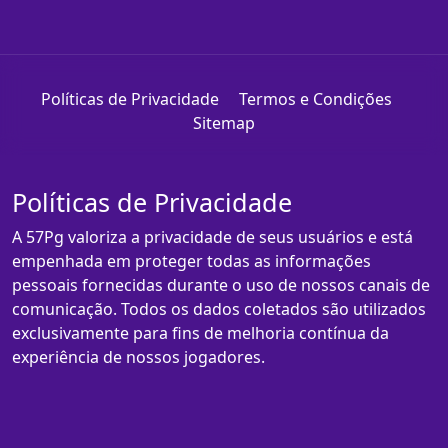
Políticas de Privacidade
Termos e Condições
Sitemap
Políticas de Privacidade
A 57Pg valoriza a privacidade de seus usuários e está
empenhada em proteger todas as informações
pessoais fornecidas durante o uso de nossos canais de
comunicação. Todos os dados coletados são utilizados
exclusivamente para fins de melhoria contínua da
experiência de nossos jogadores.