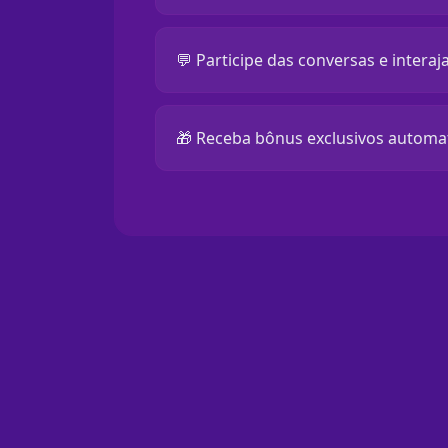
💬 Participe das conversas e interaj
🎁 Receba bônus exclusivos autom