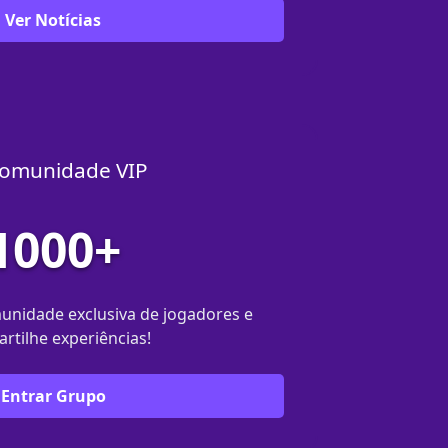
Ver Notícias
Comunidade VIP
1000+
unidade exclusiva de jogadores e
rtilhe experiências!
Entrar Grupo