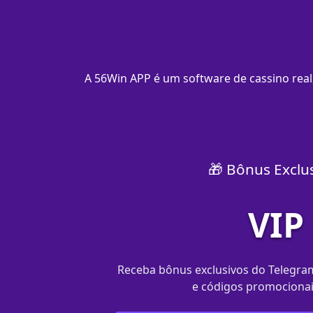
A 56Win APP é um software de cassino real,
🎁 Bônus Exclu
VIP
Receba bônus exclusivos do Telegra
e códigos promocionai