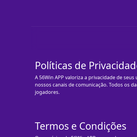
Políticas de Privacida
A 56Win APP valoriza a privacidade de seus
nossos canais de comunicação. Todos os dad
jogadores.
Termos e Condições