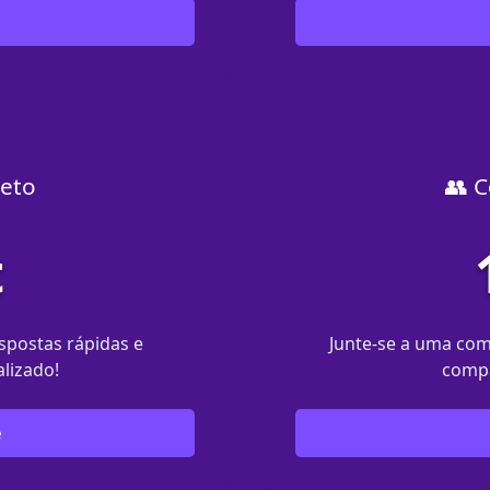
reto
👥 
t
espostas rápidas e
Junte-se a uma com
lizado!
compa
e