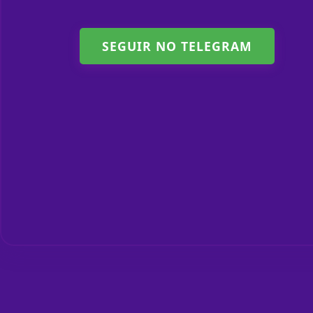
SEGUIR NO TELEGRAM