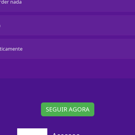
erder nada
a
aticamente
SEGUIR AGORA