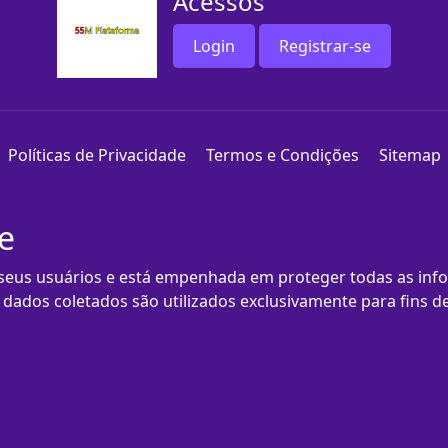
Acessos
Login
Registrar-se
Políticas de Privacidade
Termos e Condições
Sitemap
de
e seus usuários e está empenhada em proteger todas as inf
dados coletados são utilizados exclusivamente para fins d