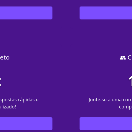
reto
👥 
t
espostas rápidas e
Junte-se a uma com
lizado!
compa
e