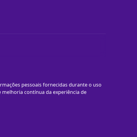
ormações pessoais fornecidas durante o uso
e melhoria contínua da experiência de