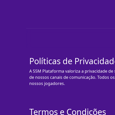
Políticas de Privacida
A 55M Plataforma valoriza a privacidade d
de nossos canais de comunicação. Todos os 
nossos jogadores.
Termos e Condições