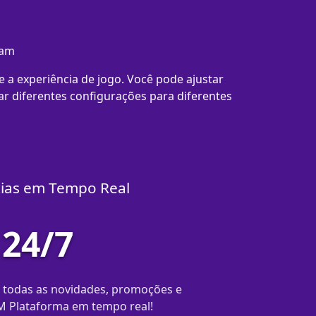
ram
 a experiência de jogo. Você pode ajustar
var diferentes configurações para diferentes
cias em Tempo Real
24/7
e todas as novidades, promoções e
M Plataforma em tempo real!