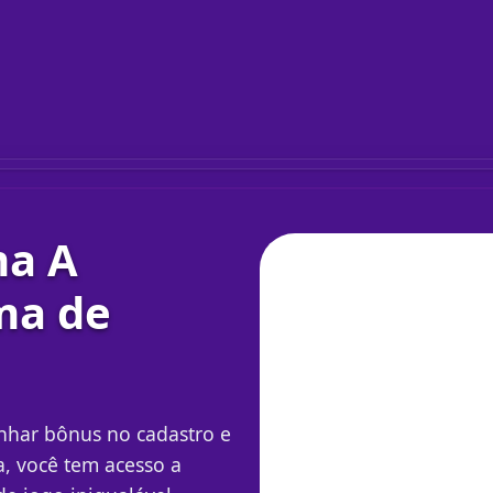
ma A
ma de
nhar bônus no cadastro e
, você tem acesso a