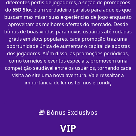
diferentes perfis de jogadores, a seção de promoções
do
55D Slot
é um verdadeiro paraíso para aqueles que
buscam maximizar suas experiências de jogo enquanto
aproveitam as melhores ofertas do mercado. Desde
bônus de boas-vindas para novos usuários até rodadas
grátis em slots populares, cada promoção traz uma
oportunidade única de aumentar o capital de apostas
dos jogadores. Além disso, as promoções periódicas,
como torneios e eventos especiais, promovem uma
competição saudável entre os usuários, tornando cada
visita ao site uma nova aventura. Vale ressaltar a
importância de ler os termos e condiç
🎁 Bônus Exclusivos
VIP