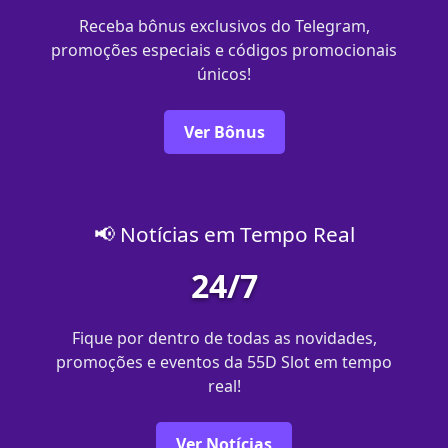
Receba bônus exclusivos do Telegram,
promoções especiais e códigos promocionais
únicos!
Ver Bônus
📢 Notícias em Tempo Real
24/7
Fique por dentro de todas as novidades,
promoções e eventos da 55D Slot em tempo
real!
Ver Notícias