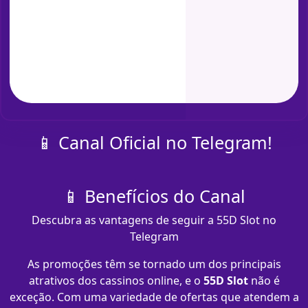
📱 Canal Oficial no Telegram!
📱 Benefícios do Canal
Descubra as vantagens de seguir a 55D Slot no
Telegram
As promoções têm se tornado um dos principais
atrativos dos cassinos online, e o
55D Slot
não é
exceção. Com uma variedade de ofertas que atendem a