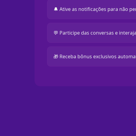
🔔 Ative as notificações para não p
💬 Participe das conversas e interaj
🎁 Receba bônus exclusivos autom