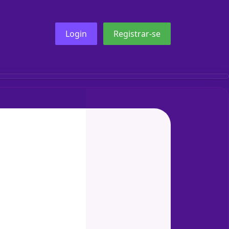
Login
Registrar-se