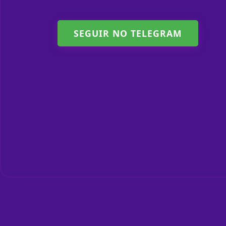
SEGUIR NO TELEGRAM