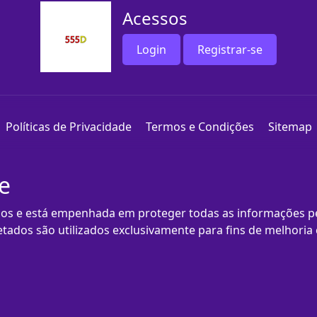
Acessos
Login
Registrar-se
Políticas de Privacidade
Termos e Condições
Sitemap
de
rios e está empenhada em proteger todas as informações p
tados são utilizados exclusivamente para fins de melhoria