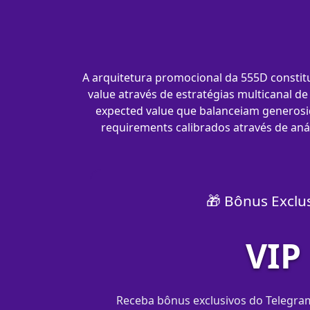
A arquitetura promocional da 555D constit
value através de estratégias multicanal d
expected value que balanceiam generosi
requirements calibrados através de anál
🎁 Bônus Exclu
VIP
Receba bônus exclusivos do Telegra