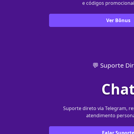
e códigos promocionai
Ver Bônus
💬 Suporte Di
Cha
Suporte direto via Telegram, r
atendimento persona
Falar Suport