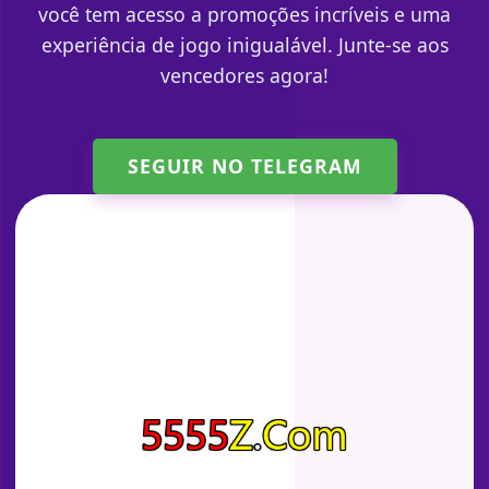
você tem acesso a promoções incríveis e uma
experiência de jogo inigualável. Junte-se aos
vencedores agora!
SEGUIR NO TELEGRAM