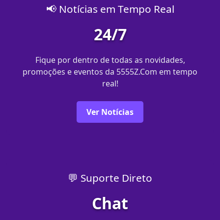
📢 Notícias em Tempo Real
24/7
Fique por dentro de todas as novidades,
promoções e eventos da 5555Z.Com em tempo
real!
Ver Notícias
💬 Suporte Direto
Chat