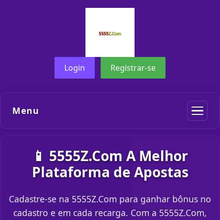
Login
Registrar-se
Menu
📱 5555Z.Com A Melhor
Plataforma de Apostas
Cadastre-se na 5555Z.Com para ganhar bônus no
cadastro e em cada recarga. Com a 5555Z.Com,