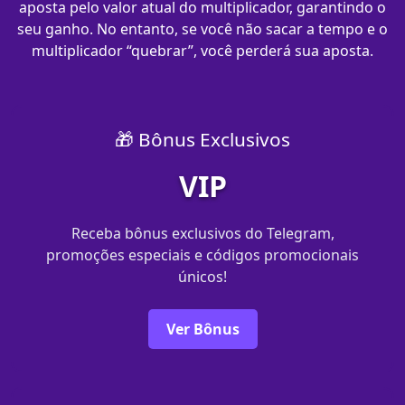
aposta pelo valor atual do multiplicador, garantindo o
seu ganho. No entanto, se você não sacar a tempo e o
multiplicador “quebrar”, você perderá sua aposta.
🎁 Bônus Exclusivos
VIP
Receba bônus exclusivos do Telegram,
promoções especiais e códigos promocionais
únicos!
Ver Bônus