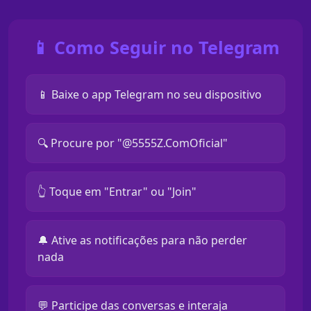
📱 Como Seguir no Telegram
📱 Baixe o app Telegram no seu dispositivo
🔍 Procure por "@5555Z.ComOficial"
👆 Toque em "Entrar" ou "Join"
🔔 Ative as notificações para não perder
nada
💬 Participe das conversas e interaja