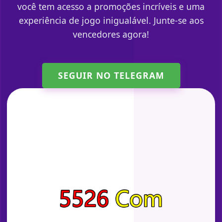
você tem acesso a promoções incríveis e uma
experiência de jogo inigualável. Junte-se aos
vencedores agora!
SEGUIR NO TELEGRAM