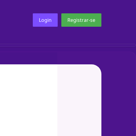
Login
Registrar-se