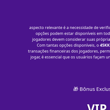
aspecto relevante é a necessidade de verif
opções podem estar disponíveis em tod
jogadores devem considerar suas própria
Com tantas opções disponíveis, o
45KK
transações financeiras dos jogadores, perm
jogar, é essencial que os usuários façam
🎁 Bônus Exclu
VIP