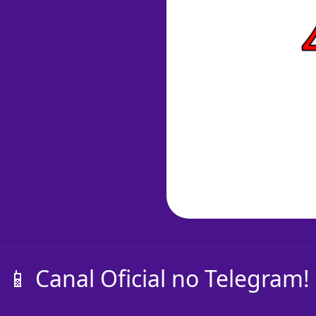
📱 Canal Oficial no Telegram!