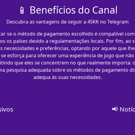
📱 Benefícios do Canal
Descubra as vantagens de seguir a 45KK no Telegram
icar se o método de pagamento escolhido é compatível com 
os os países devido a regulamentações locais. Por fim, ao
s necessidades e preferências, optando por aquele que lhe
se esforça para oferecer uma experiência de jogo que não
itindo que eles se concentrem no que realmente importa: o 
 uma pesquisa adequada sobre os métodos de pagamento di
adequa às suas necessidades.
sivos
📢 Notí