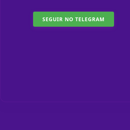
SEGUIR NO TELEGRAM