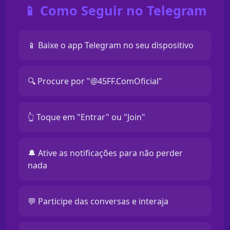
📱 Como Seguir no Telegram
📱 Baixe o app Telegram no seu dispositivo
🔍 Procure por "@45FF.ComOficial"
👆 Toque em "Entrar" ou "Join"
🔔 Ative as notificações para não perder
nada
💬 Participe das conversas e interaja