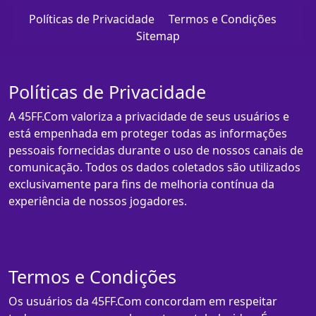
Políticas de Privacidade
Termos e Condições
Sitemap
Políticas de Privacidade
A 45FF.Com valoriza a privacidade de seus usuários e
está empenhada em proteger todas as informações
pessoais fornecidas durante o uso de nossos canais de
comunicação. Todos os dados coletados são utilizados
exclusivamente para fins de melhoria contínua da
experiência de nossos jogadores.
Termos e Condições
Os usuários da 45FF.Com concordam em respeitar