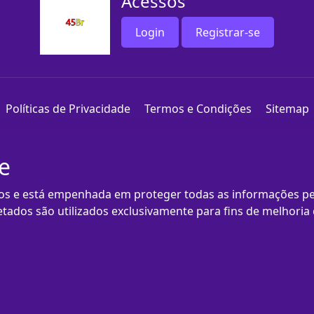
Acessos
Login
Registrar-se
Políticas de Privacidade
Termos e Condições
Sitemap
de
rios e está empenhada em proteger todas as informações p
tados são utilizados exclusivamente para fins de melhoria