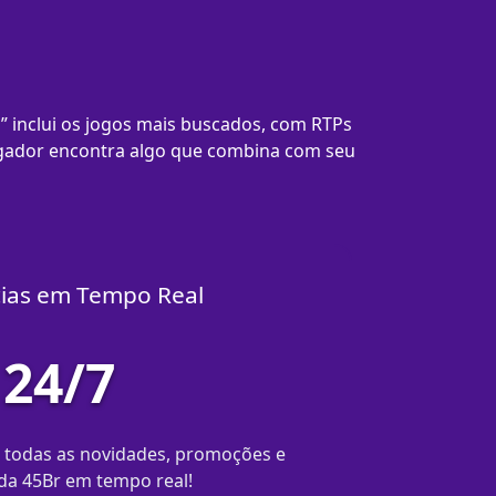
” inclui os jogos mais buscados, com RTPs
jogador encontra algo que combina com seu
cias em Tempo Real
24/7
e todas as novidades, promoções e
da 45Br em tempo real!