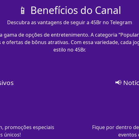
📱 Benefícios do Canal
Descubra as vantagens de seguir a 45Br no Telegram
a gama de opções de entretenimento. A categoria “Popular
s e ofertas de bônus atrativas. Com essa variedade, cada 
estilo no 45Br.
sivos
📢 Notí
m, promoções especiais
Fique por dentro d
s únicos!
eventos 