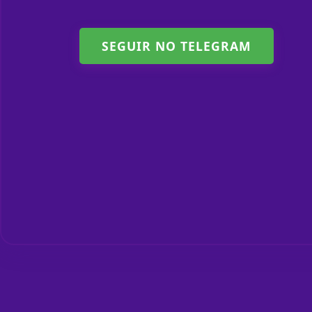
SEGUIR NO TELEGRAM