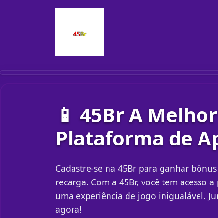
📱 45Br A Melhor
Plataforma de A
Cadastre-se na 45Br para ganhar bônus
recarga. Com a 45Br, você tem acesso a 
uma experiência de jogo inigualável. J
agora!