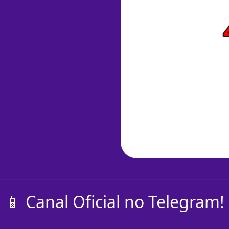
📱 Canal Oficial no Telegram!