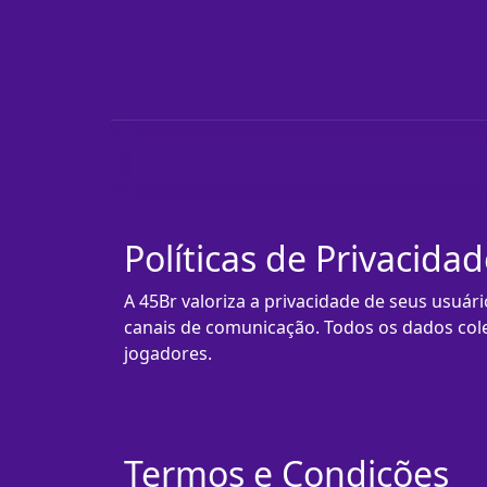
Políticas de Privacida
A 45Br valoriza a privacidade de seus usuá
canais de comunicação. Todos os dados cole
jogadores.
Termos e Condições