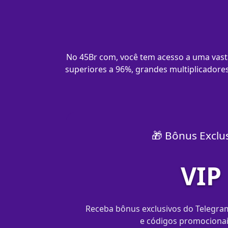
No 45Br com​, você tem acesso a uma vast
superiores a 96%, grandes multiplicadore
🎁 Bônus Exclu
VIP
Receba bônus exclusivos do Telegra
e códigos promocionai