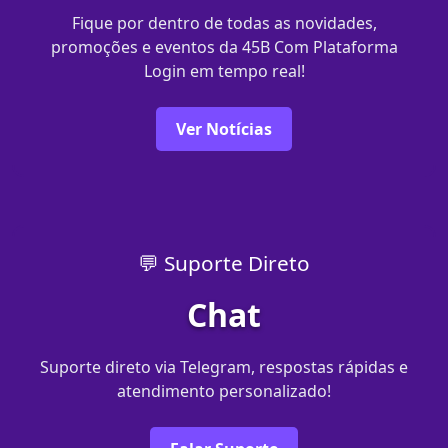
Fique por dentro de todas as novidades,
promoções e eventos da 45B Com Plataforma
Login em tempo real!
Ver Notícias
💬 Suporte Direto
Chat
Suporte direto via Telegram, respostas rápidas e
atendimento personalizado!