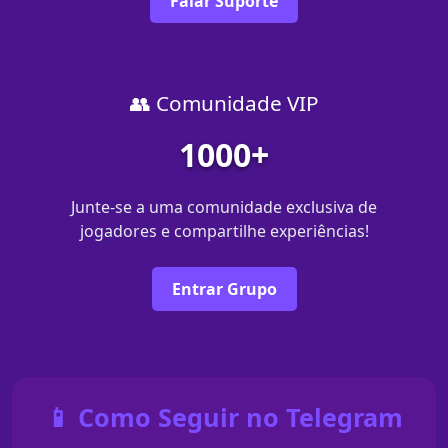
Falar Suporte
👥 Comunidade VIP
1000+
Junte-se a uma comunidade exclusiva de
jogadores e compartilhe experiências!
Entrar Grupo
📱 Como Seguir no Telegram