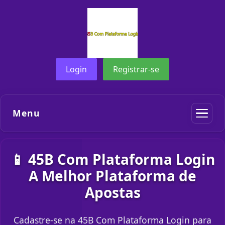
Login
Registrar-se
Menu
📱 45B Com Plataforma Login
A Melhor Plataforma de
Apostas
Cadastre-se na 45B Com Plataforma Login para