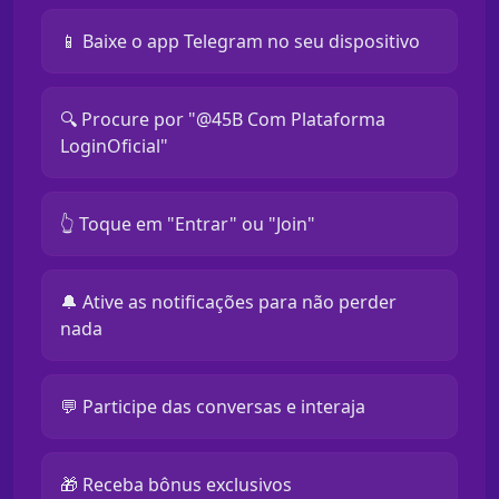
📱 Baixe o app Telegram no seu dispositivo
🔍 Procure por "@45B Com Plataforma
LoginOficial"
👆 Toque em "Entrar" ou "Join"
🔔 Ative as notificações para não perder
nada
💬 Participe das conversas e interaja
🎁 Receba bônus exclusivos