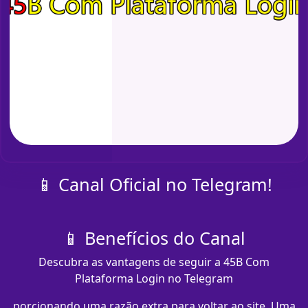
📱 Canal Oficial no Telegram!
📱 Benefícios do Canal
Descubra as vantagens de seguir a 45B Com
Plataforma Login no Telegram
porcionando uma razão extra para voltar ao site. Uma