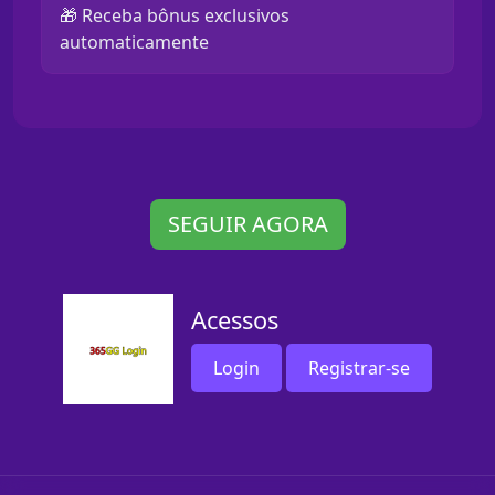
🎁 Receba bônus exclusivos
automaticamente
SEGUIR AGORA
Acessos
Login
Registrar-se