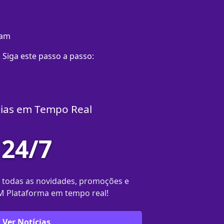
ram
 Siga este passo a passo:
cias em Tempo Real
24/7
e todas as novidades, promoções e
M Plataforma em tempo real!
Ver Notícias