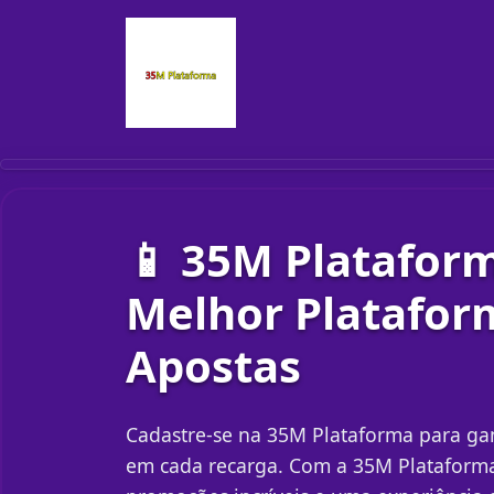
📱 35M Platafor
Melhor Platafor
Apostas
Cadastre-se na 35M Plataforma para ga
em cada recarga. Com a 35M Plataforma