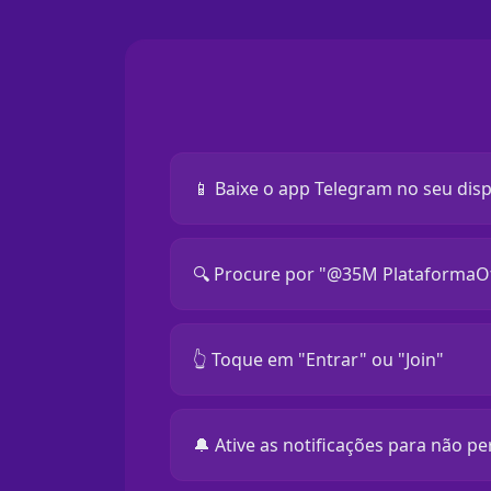
📱 Baixe o app Telegram no seu disp
🔍 Procure por "@35M PlataformaOf
👆 Toque em "Entrar" ou "Join"
🔔 Ative as notificações para não p