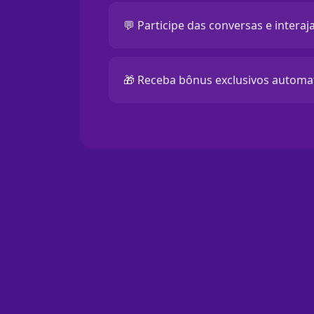
💬 Participe das conversas e interaj
🎁 Receba bônus exclusivos autom