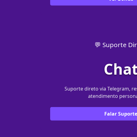
💬 Suporte Di
Cha
Suporte direto via Telegram, r
atendimento persona
Falar Suport