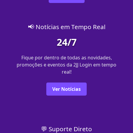
📢 Notícias em Tempo Real
24/7
Fique por dentro de todas as novidades,
promoções e eventos da 2JJ Login em tempo
real!
Ver Notícias
💬 Suporte Direto