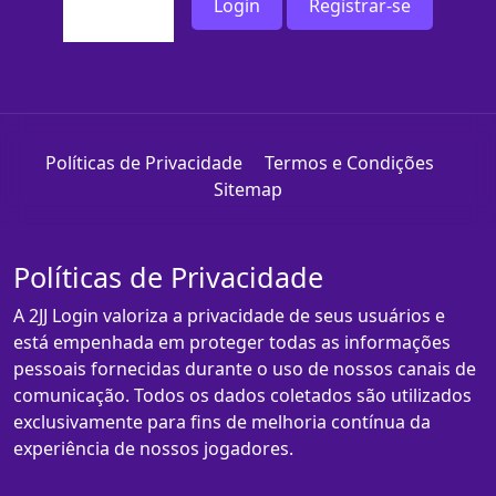
Login
Registrar-se
Políticas de Privacidade
Termos e Condições
Sitemap
Políticas de Privacidade
A 2JJ Login valoriza a privacidade de seus usuários e
está empenhada em proteger todas as informações
pessoais fornecidas durante o uso de nossos canais de
comunicação. Todos os dados coletados são utilizados
exclusivamente para fins de melhoria contínua da
experiência de nossos jogadores.