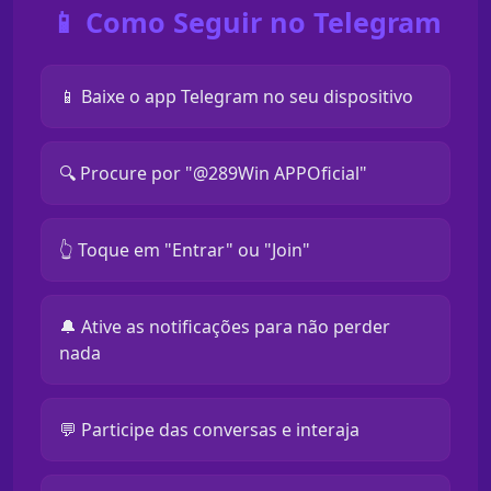
📱 Como Seguir no Telegram
📱 Baixe o app Telegram no seu dispositivo
🔍 Procure por "@289Win APPOficial"
👆 Toque em "Entrar" ou "Join"
🔔 Ative as notificações para não perder
nada
💬 Participe das conversas e interaja