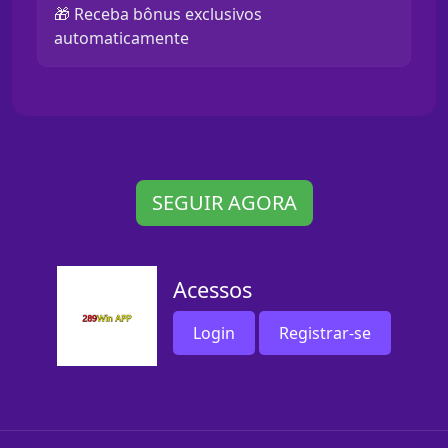
🎁 Receba bônus exclusivos
automaticamente
SEGUIR AGORA
Acessos
Login
Registrar-se