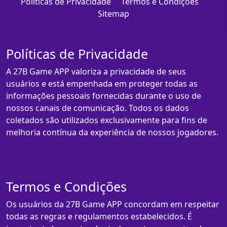
Políticas de Privacidade
Termos e Condições
Sitemap
Políticas de Privacidade
A 27B Game APP valoriza a privacidade de seus
usuários e está empenhada em proteger todas as
informações pessoais fornecidas durante o uso de
nossos canais de comunicação. Todos os dados
coletados são utilizados exclusivamente para fins de
melhoria contínua da experiência de nossos jogadores.
Termos e Condições
Os usuários da 27B Game APP concordam em respeitar
todas as regras e regulamentos estabelecidos. É