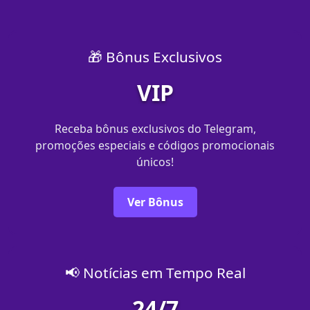
🎁 Bônus Exclusivos
VIP
Receba bônus exclusivos do Telegram,
promoções especiais e códigos promocionais
únicos!
Ver Bônus
📢 Notícias em Tempo Real
24/7