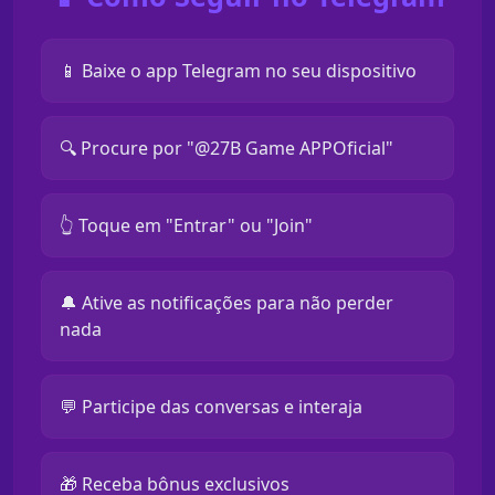
📱 Baixe o app Telegram no seu dispositivo
🔍 Procure por "@27B Game APPOficial"
👆 Toque em "Entrar" ou "Join"
🔔 Ative as notificações para não perder
nada
💬 Participe das conversas e interaja
🎁 Receba bônus exclusivos