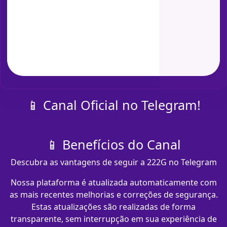
📱 Canal Oficial no Telegram!
📱 Benefícios do Canal
Descubra as vantagens de seguir a 222G no Telegram
Nossa plataforma é atualizada automaticamente com
as mais recentes melhorias e correções de segurança.
Estas atualizações são realizadas de forma
transparente, sem interrupção em sua experiência de