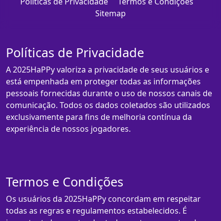
Políticas de Privacidade
Termos e Condições
Sitemap
Políticas de Privacidade
A 2025HaPPy valoriza a privacidade de seus usuários e
está empenhada em proteger todas as informações
pessoais fornecidas durante o uso de nossos canais de
comunicação. Todos os dados coletados são utilizados
exclusivamente para fins de melhoria contínua da
experiência de nossos jogadores.
Termos e Condições
Os usuários da 2025HaPPy concordam em respeitar
todas as regras e regulamentos estabelecidos. É