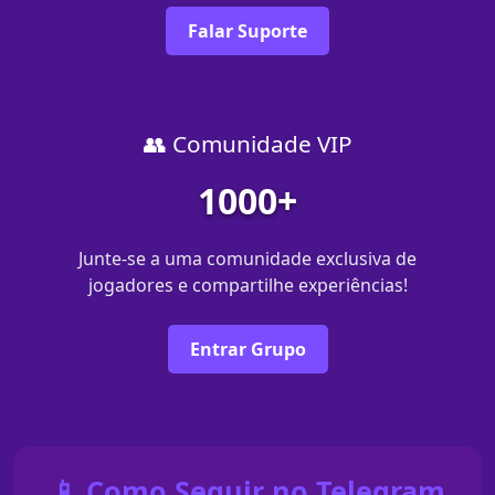
Falar Suporte
👥 Comunidade VIP
1000+
Junte-se a uma comunidade exclusiva de
jogadores e compartilhe experiências!
Entrar Grupo
📱 Como Seguir no Telegram