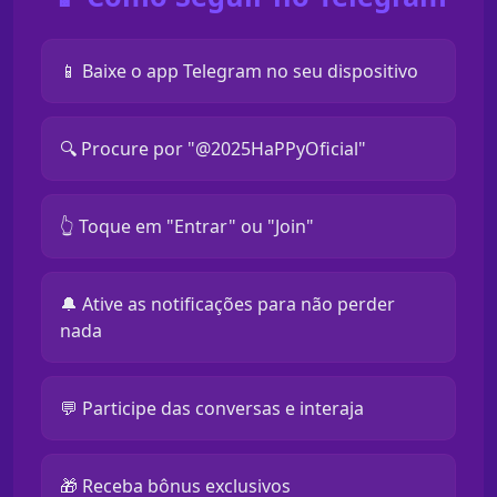
📱 Baixe o app Telegram no seu dispositivo
🔍 Procure por "@2025HaPPyOficial"
👆 Toque em "Entrar" ou "Join"
🔔 Ative as notificações para não perder
nada
💬 Participe das conversas e interaja
🎁 Receba bônus exclusivos