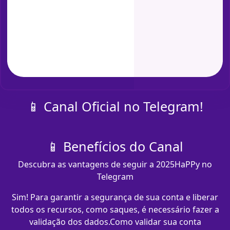
📱 Canal Oficial no Telegram!
📱 Benefícios do Canal
Descubra as vantagens de seguir a 2025HaPPy no
Telegram
Sim! Para garantir a segurança de sua conta e liberar
todos os recursos, como saques, é necessário fazer a
validação dos dados.Como validar sua conta