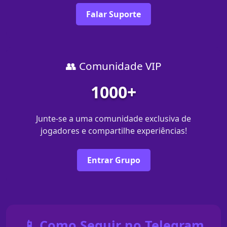
Falar Suporte
👥 Comunidade VIP
1000+
Junte-se a uma comunidade exclusiva de
jogadores e compartilhe experiências!
Entrar Grupo
📱 Como Seguir no Telegram