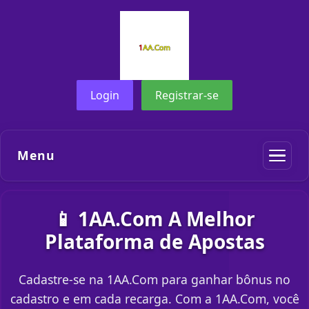
Login
Registrar-se
Menu
📱 1AA.Com A Melhor
Plataforma de Apostas
Cadastre-se na 1AA.Com para ganhar bônus no
cadastro e em cada recarga. Com a 1AA.Com, você