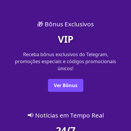
🎁 Bônus Exclusivos
VIP
Receba bônus exclusivos do Telegram,
promoções especiais e códigos promocionais
únicos!
Ver Bônus
📢 Notícias em Tempo Real
24/7