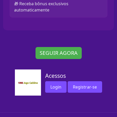
🎁 Receba bônus exclusivos
automaticamente
SEGUIR AGORA
Acessos
Login
Registrar-se