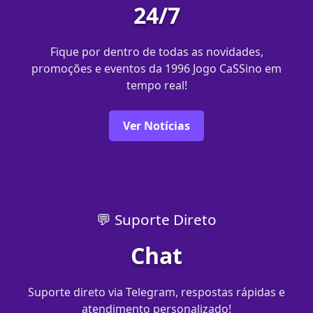
24/7
Fique por dentro de todas as novidades,
promoções e eventos da 1996 Jogo CaSSino em
tempo real!
Ver Notícias
💬 Suporte Direto
Chat
Suporte direto via Telegram, respostas rápidas e
atendimento personalizado!