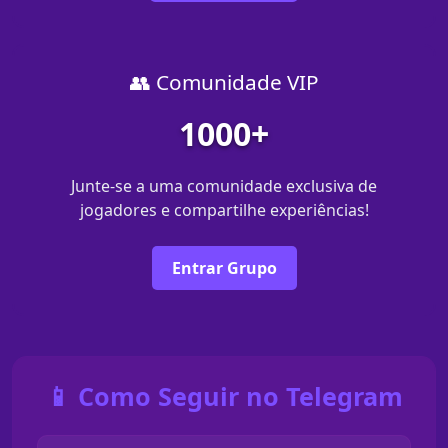
👥 Comunidade VIP
1000+
Junte-se a uma comunidade exclusiva de
jogadores e compartilhe experiências!
Entrar Grupo
📱 Como Seguir no Telegram