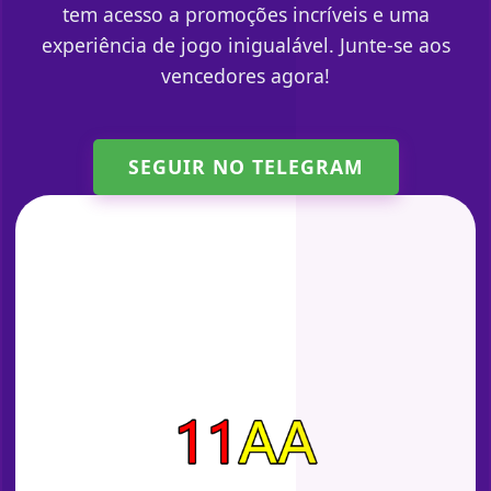
tem acesso a promoções incríveis e uma
experiência de jogo inigualável. Junte-se aos
vencedores agora!
SEGUIR NO TELEGRAM